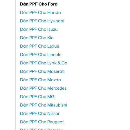
Dán PPF Cho Ford
Dán PPF Cho Honda
Dán PPF Cho Hyundai
Dán PPF Cho Isuzu
Dán PPF Cho Kia
Dán PPF Cho Lexus
Dán PPF Cho Lincoln
Dán PPF Cho Lynk & Co
Dán PPF Cho Maserati
Dán PPF Cho Mazda
Dán PPF Cho Mercedes
Dán PPF Cho MG
Dán PPF Cho Mitsubishi
Dán PPF Cho Nissan
Dán PPF Cho Peugeot