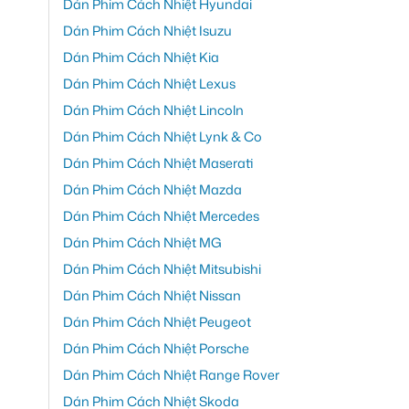
Dán Phim Cách Nhiệt Hyundai
Dán Phim Cách Nhiệt Isuzu
Dán Phim Cách Nhiệt Kia
Dán Phim Cách Nhiệt Lexus
Dán Phim Cách Nhiệt Lincoln
Dán Phim Cách Nhiệt Lynk & Co
Dán Phim Cách Nhiệt Maserati
Dán Phim Cách Nhiệt Mazda
Dán Phim Cách Nhiệt Mercedes
Dán Phim Cách Nhiệt MG
Dán Phim Cách Nhiệt Mitsubishi
Dán Phim Cách Nhiệt Nissan
Dán Phim Cách Nhiệt Peugeot
Dán Phim Cách Nhiệt Porsche
Dán Phim Cách Nhiệt Range Rover
Dán Phim Cách Nhiệt Skoda