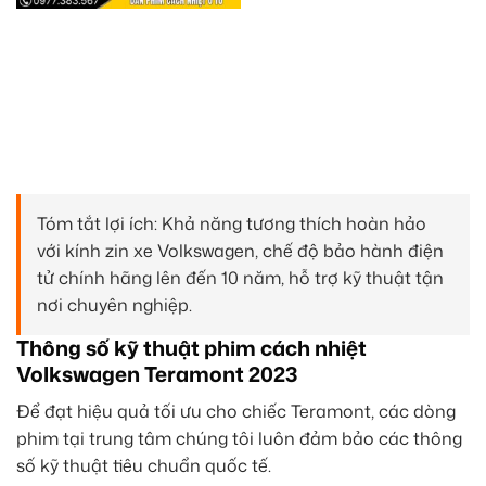
Tóm tắt lợi ích: Khả năng tương thích hoàn hảo
với kính zin xe Volkswagen, chế độ bảo hành điện
tử chính hãng lên đến 10 năm, hỗ trợ kỹ thuật tận
nơi chuyên nghiệp.
Thông số kỹ thuật phim cách nhiệt
Volkswagen Teramont 2023
Để đạt hiệu quả tối ưu cho chiếc Teramont, các dòng
phim tại trung tâm chúng tôi luôn đảm bảo các thông
số kỹ thuật tiêu chuẩn quốc tế.