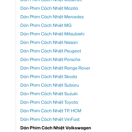
Dán Phim Cách Nhiệt Mazda
Dán Phim Cách Nhiệt Mercedes
Dán Phim Cách Nhiệt MG
Dán Phim Cách Nhiệt Mitsubishi
Dán Phim Cách Nhiệt Nissan
Dán Phim Cách Nhiệt Peugeot
Dán Phim Cách Nhiệt Porsche
Dán Phim Cách Nhiệt Range Rover
Dán Phim Cách Nhiệt Skoda
Dán Phim Cách Nhiệt Subaru
Dán Phim Cách Nhiệt Suzuki
Dán Phim Cách Nhiệt Toyota
Dán Phim Cách Nhiệt TP. HCM
Dán Phim Cách Nhiệt VinFast
Dán Phim Cách Nhiệt Volkswagen