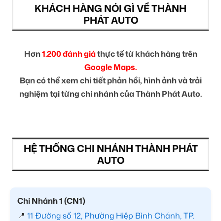
KHÁCH HÀNG NÓI GÌ VỀ THÀNH
PHÁT AUTO
Hơn
1.200 đánh giá
thực tế từ khách hàng trên
Google Maps.
Bạn có thể xem chi tiết phản hồi, hình ảnh và trải
nghiệm tại từng chi nhánh của Thành Phát Auto.
HỆ THỐNG CHI NHÁNH THÀNH PHÁT
AUTO
Chi Nhánh 1 (CN1)
📍
11 Đường số 12, Phường Hiệp Bình Chánh, TP.