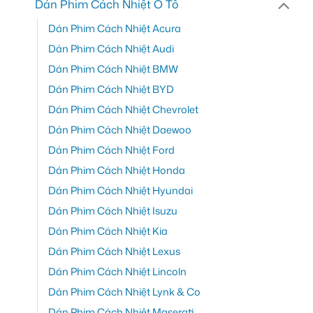
Dán Phim Cách Nhiệt Ô Tô
Dán Phim Cách Nhiệt Acura
Dán Phim Cách Nhiệt Audi
Dán Phim Cách Nhiệt BMW
Dán Phim Cách Nhiệt BYD
Dán Phim Cách Nhiệt Chevrolet
Dán Phim Cách Nhiệt Daewoo
Dán Phim Cách Nhiệt Ford
Dán Phim Cách Nhiệt Honda
Dán Phim Cách Nhiệt Hyundai
Dán Phim Cách Nhiệt Isuzu
Dán Phim Cách Nhiệt Kia
Dán Phim Cách Nhiệt Lexus
Dán Phim Cách Nhiệt Lincoln
Dán Phim Cách Nhiệt Lynk & Co
Dán Phim Cách Nhiệt Maserati