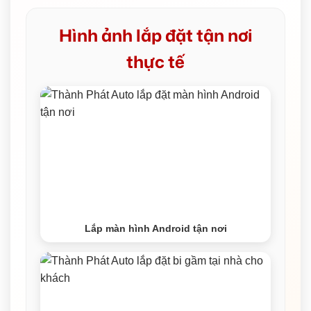
Hình ảnh lắp đặt tận nơi
thực tế
Lắp màn hình Android tận nơi