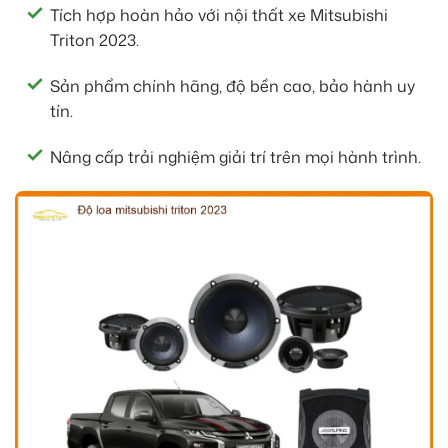
Tích hợp hoàn hảo với nội thất xe Mitsubishi
Triton 2023.
Sản phẩm chính hãng, độ bền cao, bảo hành uy
tín.
Nâng cấp trải nghiệm giải trí trên mọi hành trình.