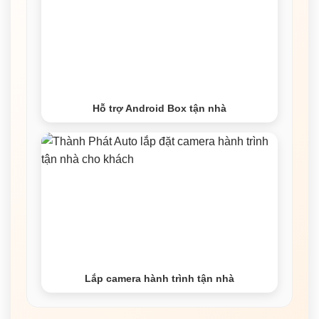
Hỗ trợ Android Box tận nhà
Lắp camera hành trình tận nhà