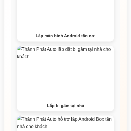
Lắp màn hình Android tận nơi
Lắp bi gầm tại nhà