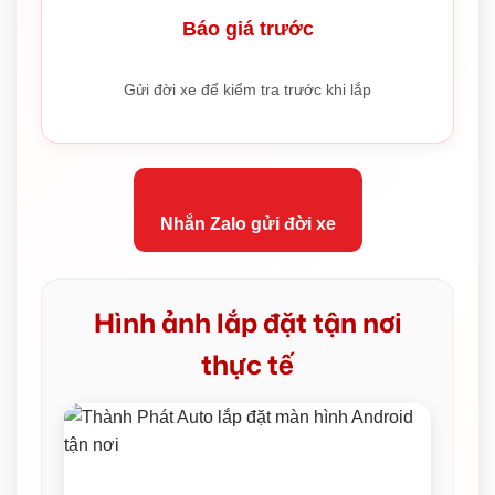
Báo giá trước
Gửi đời xe để kiểm tra trước khi lắp
Nhắn Zalo gửi đời xe
Hình ảnh lắp đặt tận nơi
thực tế