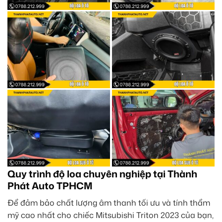
Quy trình độ loa chuyên nghiệp tại Thành
Phát Auto TPHCM
Để đảm bảo chất lượng âm thanh tối ưu và tính thẩm
mỹ cao nhất cho chiếc Mitsubishi Triton 2023 của bạn,