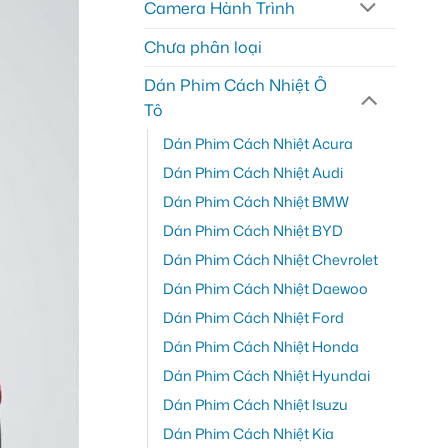
Camera Hành Trình
Chưa phân loại
Dán Phim Cách Nhiệt Ô
Tô
Dán Phim Cách Nhiệt Acura
Dán Phim Cách Nhiệt Audi
Dán Phim Cách Nhiệt BMW
Dán Phim Cách Nhiệt BYD
Dán Phim Cách Nhiệt Chevrolet
Dán Phim Cách Nhiệt Daewoo
Dán Phim Cách Nhiệt Ford
Dán Phim Cách Nhiệt Honda
Dán Phim Cách Nhiệt Hyundai
Dán Phim Cách Nhiệt Isuzu
Dán Phim Cách Nhiệt Kia