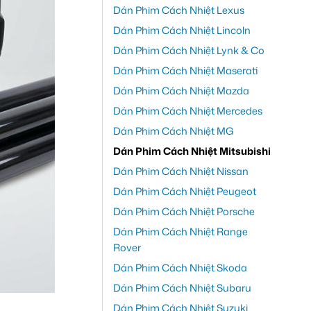
Dán Phim Cách Nhiệt Lexus
Dán Phim Cách Nhiệt Lincoln
Dán Phim Cách Nhiệt Lynk & Co
Dán Phim Cách Nhiệt Maserati
Dán Phim Cách Nhiệt Mazda
Dán Phim Cách Nhiệt Mercedes
Dán Phim Cách Nhiệt MG
Dán Phim Cách Nhiệt Mitsubishi
Dán Phim Cách Nhiệt Nissan
Dán Phim Cách Nhiệt Peugeot
Dán Phim Cách Nhiệt Porsche
Dán Phim Cách Nhiệt Range
Rover
Dán Phim Cách Nhiệt Skoda
Dán Phim Cách Nhiệt Subaru
Dán Phim Cách Nhiệt Suzuki