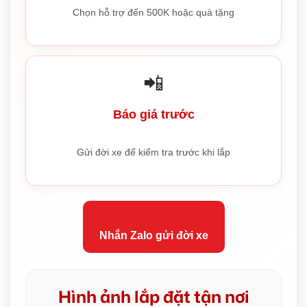
Chọn hỗ trợ đến 500K hoặc quà tặng
📲
Báo giá trước
Gửi đời xe để kiểm tra trước khi lắp
Nhắn Zalo gửi đời xe
Hình ảnh lắp đặt tận nơi