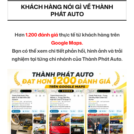
KHÁCH HÀNG NÓI GÌ VỀ THÀNH
PHÁT AUTO
Hơn
1.200 đánh giá
thực tế từ khách hàng trên
Google Maps.
Bạn có thể xem chi tiết phản hồi, hình ảnh và trải
nghiệm tại từng chi nhánh của Thành Phát Auto.