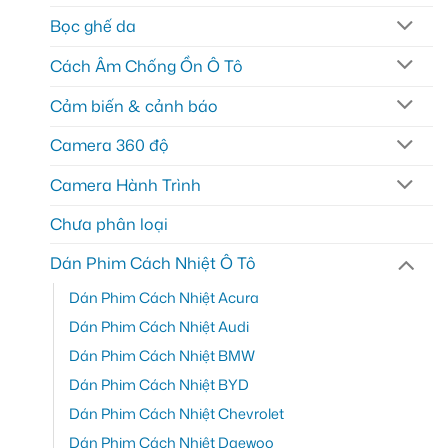
Bọc ghế da
Cách Âm Chống Ồn Ô Tô
Cảm biến & cảnh báo
Camera 360 độ
Camera Hành Trình
Chưa phân loại
Dán Phim Cách Nhiệt Ô Tô
Dán Phim Cách Nhiệt Acura
Dán Phim Cách Nhiệt Audi
Dán Phim Cách Nhiệt BMW
Dán Phim Cách Nhiệt BYD
Dán Phim Cách Nhiệt Chevrolet
Dán Phim Cách Nhiệt Daewoo