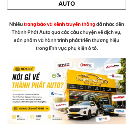
AUTO
Nhiều
trang báo và kênh truyền thông
đã nhắc đến
Thành Phát Auto qua các câu chuyện về dịch vụ,
sản phẩm và hành trình phát triển thương hiệu
trong lĩnh vực phụ kiện ô tô.