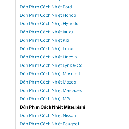
Dán Phim Cách Nhiệt Ford
Dán Phim Cách Nhiệt Honda
Dán Phim Cách Nhiệt Hyundai
Dán Phim Cách Nhiệt Isuzu
Dán Phim Cách Nhiệt Kia
Dán Phim Cách Nhiệt Lexus
Dán Phim Cách Nhiệt Lincoln
Dán Phim Cách Nhiệt Lynk & Co
Dán Phim Cách Nhiệt Maserati
Dán Phim Cách Nhiệt Mazda
Dán Phim Cách Nhiệt Mercedes
Dán Phim Cách Nhiệt MG
Dán Phim Cách Nhiệt Mitsubishi
Dán Phim Cách Nhiệt Nissan
Dán Phim Cách Nhiệt Peugeot