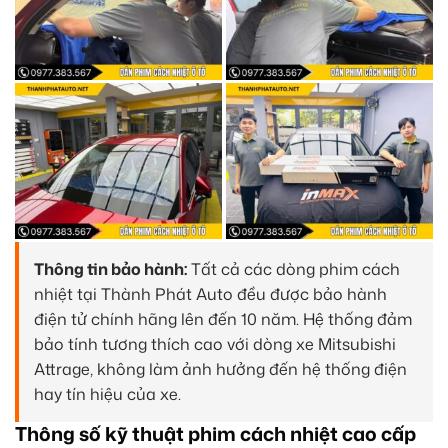
Thông tin bảo hành:
Tất cả các dòng phim cách
nhiệt tại Thành Phát Auto đều được bảo hành
điện tử chính hãng lên đến 10 năm. Hệ thống đảm
bảo tính tương thích cao với dòng xe Mitsubishi
Attrage, không làm ảnh hưởng đến hệ thống điện
hay tín hiệu của xe.
Thông số kỹ thuật phim cách nhiệt cao cấp