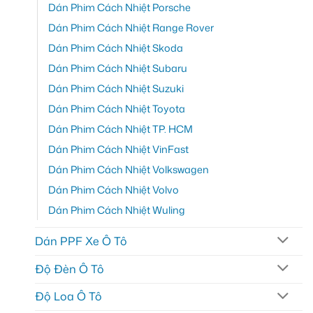
Dán Phim Cách Nhiệt Porsche
Dán Phim Cách Nhiệt Range Rover
Dán Phim Cách Nhiệt Skoda
Dán Phim Cách Nhiệt Subaru
Dán Phim Cách Nhiệt Suzuki
Dán Phim Cách Nhiệt Toyota
Dán Phim Cách Nhiệt TP. HCM
Dán Phim Cách Nhiệt VinFast
Dán Phim Cách Nhiệt Volkswagen
Dán Phim Cách Nhiệt Volvo
Dán Phim Cách Nhiệt Wuling
Dán PPF Xe Ô Tô
Độ Đèn Ô Tô
Độ Loa Ô Tô