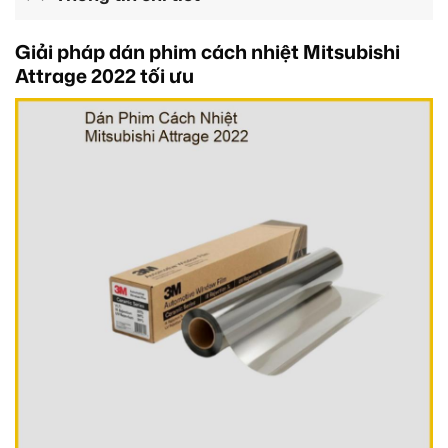
Giải pháp dán phim cách nhiệt Mitsubishi
Attrage 2022 tối ưu