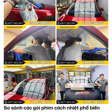
So sánh các gói phim cách nhiệt phổ biến