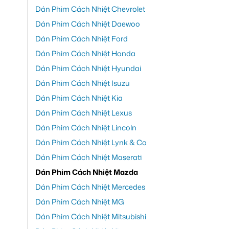
Dán Phim Cách Nhiệt Chevrolet
Dán Phim Cách Nhiệt Daewoo
Dán Phim Cách Nhiệt Ford
Dán Phim Cách Nhiệt Honda
Dán Phim Cách Nhiệt Hyundai
Dán Phim Cách Nhiệt Isuzu
Dán Phim Cách Nhiệt Kia
Dán Phim Cách Nhiệt Lexus
Dán Phim Cách Nhiệt Lincoln
Dán Phim Cách Nhiệt Lynk & Co
Dán Phim Cách Nhiệt Maserati
Dán Phim Cách Nhiệt Mazda
Dán Phim Cách Nhiệt Mercedes
Dán Phim Cách Nhiệt MG
Dán Phim Cách Nhiệt Mitsubishi