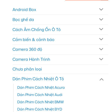
Android Box
Bọc ghế da
Cách Âm Chống Ồn Ô Tô
Cảm biến & cảnh báo
Camera 360 độ
Camera Hành Trình
Chưa phân loại
Dán Phim Cách Nhiệt Ô Tô
Dán Phim Cách Nhiệt Acura
Dán Phim Cách Nhiệt Audi
Dán Phim Cách Nhiệt BMW
Dán Phim Cách Nhiệt BYD