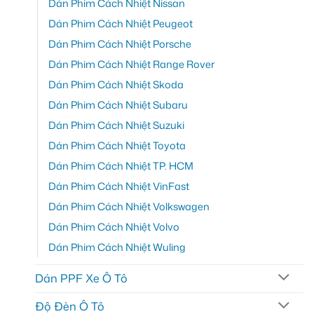
Dán Phim Cách Nhiệt Nissan
Dán Phim Cách Nhiệt Peugeot
Dán Phim Cách Nhiệt Porsche
Dán Phim Cách Nhiệt Range Rover
Dán Phim Cách Nhiệt Skoda
Dán Phim Cách Nhiệt Subaru
Dán Phim Cách Nhiệt Suzuki
Dán Phim Cách Nhiệt Toyota
Dán Phim Cách Nhiệt TP. HCM
Dán Phim Cách Nhiệt VinFast
Dán Phim Cách Nhiệt Volkswagen
Dán Phim Cách Nhiệt Volvo
Dán Phim Cách Nhiệt Wuling
Dán PPF Xe Ô Tô
Độ Đèn Ô Tô