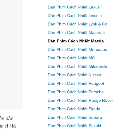
Dán Phim Cách Nhiệt Lexus
Dán Phim Cách Nhiệt Lincoln
Dán Phim Cách Nhiệt Lynk & Co
Dán Phim Cách Nhiệt Maserati
Dán Phim Cách Nhiệt Mazda
Dán Phim Cách Nhiệt Mercedes
Dán Phim Cách Nhiệt MG
Dán Phim Cách Nhiệt Mitsubishi
Dán Phim Cách Nhiệt Nissan
Dán Phim Cách Nhiệt Peugeot
Dán Phim Cách Nhiệt Porsche
Dán Phim Cách Nhiệt Range Rover
Dán Phim Cách Nhiệt Skoda
Dán Phim Cách Nhiệt Subaru
yên bản
g chỉ là
Dán Phim Cách Nhiệt Suzuki