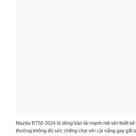
Mazda BT50 2024 là dòng bán tải mạnh mẽ với thiết kế
thường không đủ sức chống chọi với cái nắng gay gắt t