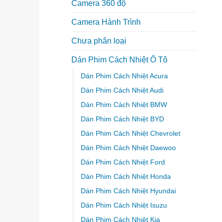
Camera 360 độ
Camera Hành Trình
Chưa phân loại
Dán Phim Cách Nhiệt Ô Tô
Dán Phim Cách Nhiệt Acura
Dán Phim Cách Nhiệt Audi
Dán Phim Cách Nhiệt BMW
Dán Phim Cách Nhiệt BYD
Dán Phim Cách Nhiệt Chevrolet
Dán Phim Cách Nhiệt Daewoo
Dán Phim Cách Nhiệt Ford
Dán Phim Cách Nhiệt Honda
Dán Phim Cách Nhiệt Hyundai
Dán Phim Cách Nhiệt Isuzu
Dán Phim Cách Nhiệt Kia