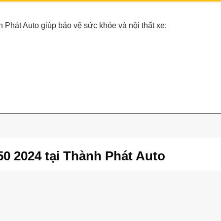
 Phát Auto giúp bảo vệ sức khỏe và nội thất xe:
0 2024 tại Thành Phát Auto