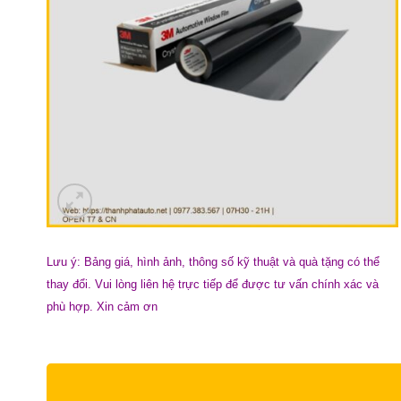
Lưu ý: Bảng giá, hình ảnh, thông số kỹ thuật và quà tặng có thể
thay đổi. Vui lòng liên hệ trực tiếp để được tư vấn chính xác và
phù hợp. Xin cảm ơn