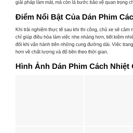
giải pháp làm mát, mà còn là bước bảo vệ quan trọng cho
Điểm Nổi Bật Của Dán Phim Các
Khi trải nghiệm thực tế sau khi thi công, chủ xe sẽ cảm
chỉ giúp điều hòa làm việc nhẹ nhàng hơn, tiết kiệm nhiê
đối khi vận hành trên những cung đường dài. Việc trang
hơn về chất lượng và độ bền theo thời gian.
Hình Ảnh Dán Phim Cách Nhiệt 