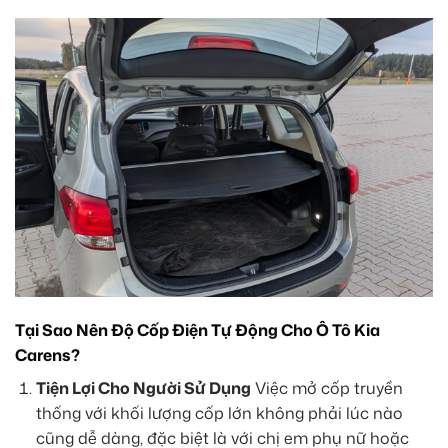
Tại Sao Nên Độ Cốp Điện Tự Động Cho Ô Tô Kia
Carens?
Tiện Lợi Cho Người Sử Dụng
Việc mở cốp truyền
thống với khối lượng cốp lớn không phải lúc nào
cũng dễ dàng, đặc biệt là với chị em phụ nữ hoặc