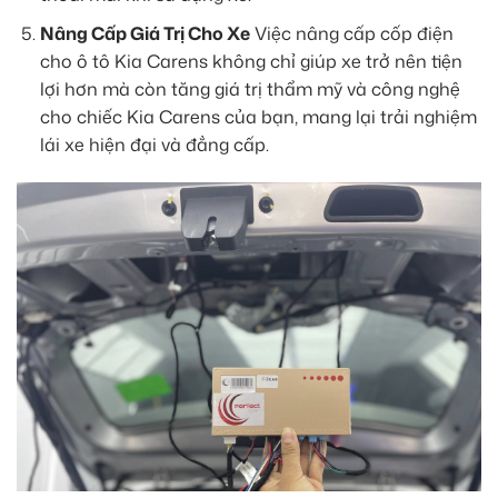
Nâng Cấp Giá Trị Cho Xe
Việc nâng cấp cốp điện
cho ô tô Kia Carens không chỉ giúp xe trở nên tiện
lợi hơn mà còn tăng giá trị thẩm mỹ và công nghệ
cho chiếc Kia Carens của bạn, mang lại trải nghiệm
lái xe hiện đại và đẳng cấp.