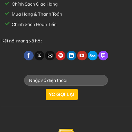
Chính Sách Giao Hàng
Mua Hàng & Thanh Toán
Chính Sách Hoàn Tiền
Kết nối mạng xã hội: