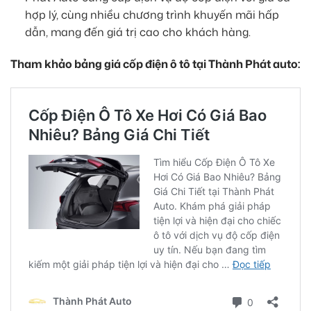
hợp lý, cùng nhiều chương trình khuyến mãi hấp
dẫn, mang đến giá trị cao cho khách hàng.
Tham khảo bảng giá cốp điện ô tô tại Thành Phát auto: