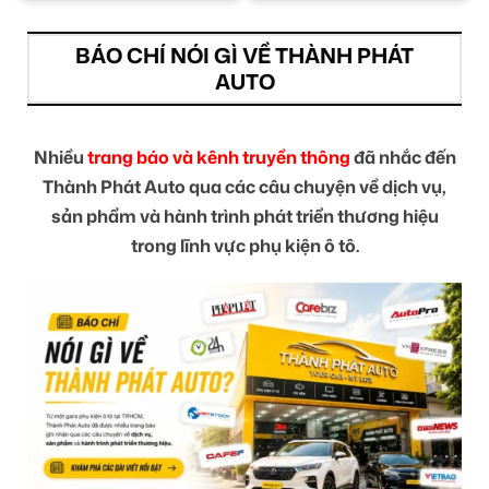
BÁO CHÍ NÓI GÌ VỀ THÀNH PHÁT
AUTO
Nhiều
trang báo và kênh truyền thông
đã nhắc đến
Thành Phát Auto qua các câu chuyện về dịch vụ,
sản phẩm và hành trình phát triển thương hiệu
trong lĩnh vực phụ kiện ô tô.