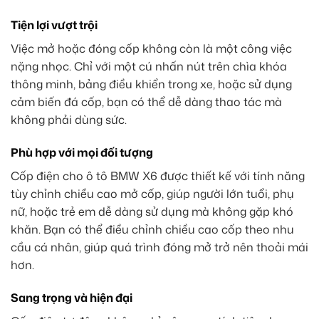
Tiện lợi vượt trội
Việc mở hoặc đóng cốp không còn là một công việc
nặng nhọc. Chỉ với một cú nhấn nút trên chìa khóa
thông minh, bảng điều khiển trong xe, hoặc sử dụng
cảm biến đá cốp, bạn có thể dễ dàng thao tác mà
không phải dùng sức.
Phù hợp với mọi đối tượng
Cốp điện cho ô tô BMW X6 được thiết kế với tính năng
tùy chỉnh chiều cao mở cốp, giúp người lớn tuổi, phụ
nữ, hoặc trẻ em dễ dàng sử dụng mà không gặp khó
khăn. Bạn có thể điều chỉnh chiều cao cốp theo nhu
cầu cá nhân, giúp quá trình đóng mở trở nên thoải mái
hơn.
Sang trọng và hiện đại