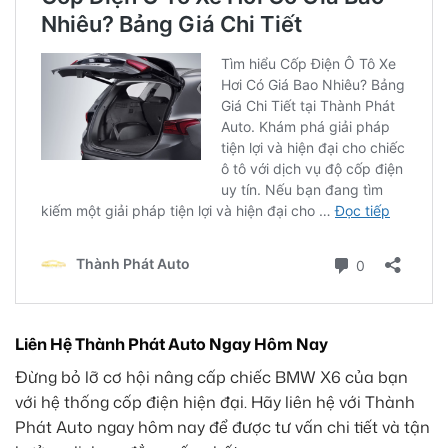
Liên Hệ Thành Phát Auto Ngay Hôm Nay
Đừng bỏ lỡ cơ hội nâng cấp chiếc BMW X6 của bạn
với hệ thống cốp điện hiện đại. Hãy liên hệ với Thành
Phát Auto ngay hôm nay để được tư vấn chi tiết và tận