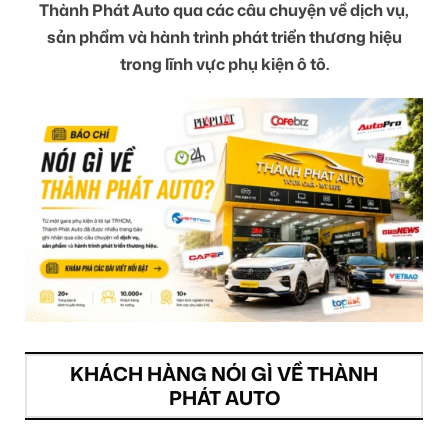
Thành Phát Auto qua các câu chuyện về dịch vụ,
sản phẩm và hành trình phát triển thương hiệu
trong lĩnh vực phụ kiện ô tô.
KHÁCH HÀNG NÓI GÌ VỀ THÀNH
PHÁT AUTO