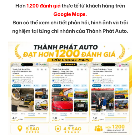
Hơn
1.200 đánh giá
thực tế từ khách hàng trên
Google Maps.
Bạn có thể xem chi tiết phản hồi, hình ảnh và trải
nghiệm tại từng chi nhánh của Thành Phát Auto.