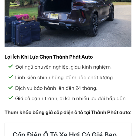
Lợi Ích Khi Lựa Chọn Thành Phát Auto
Đội ngũ chuyên nghiệp, giàu kinh nghiệm.
Linh kiện chính hãng, đảm bảo chất lượng.
Dịch vụ bảo hành lên đến 24 tháng.
Giá cả cạnh tranh, đi kèm nhiều ưu đãi hấp dẫn.
Tham khảo bảng giá cốp điện ô tô tại Thành Phát auto: