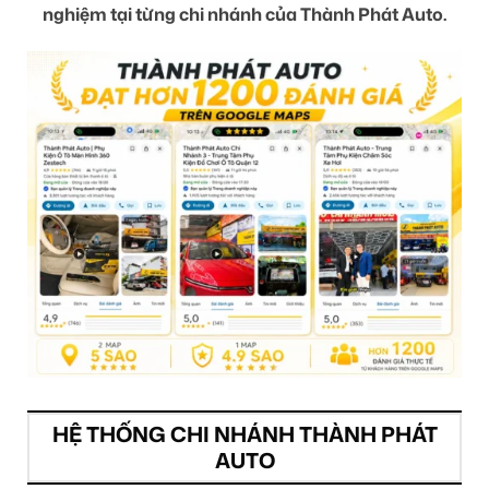
nghiệm tại từng chi nhánh của Thành Phát Auto.
HỆ THỐNG CHI NHÁNH THÀNH PHÁT
AUTO