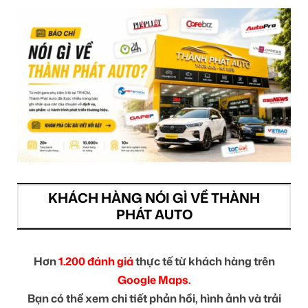
KHÁCH HÀNG NÓI GÌ VỀ THÀNH
PHÁT AUTO
Hơn
1.200 đánh giá
thực tế từ khách hàng trên
Google Maps.
Bạn có thể xem chi tiết phản hồi, hình ảnh và trải