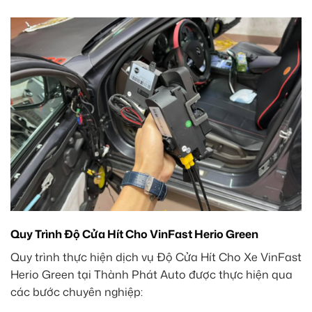
Quy Trình Độ Cửa Hít Cho VinFast Herio Green
Quy trình thực hiện dịch vụ Độ Cửa Hít Cho Xe VinFast
Herio Green tại Thành Phát Auto được thực hiện qua
các bước chuyên nghiệp: