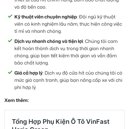
và độ bền cao.
Kỹ thuật viên chuyên nghiệp
: Đội ngũ kỹ thuật
viên có kinh nghiệm lâu năm, thực hiện công việc
tỉ mỉ và nhanh chóng.
Dịch vụ nhanh chóng và tiện lợi
: Chúng tôi cam
kết hoàn thành dịch vụ trong thời gian nhanh
chóng, giúp bạn tiết kiệm thời gian và vẫn đảm
bảo chất lượng.
Giá cả hợp lý
: Dịch vụ độ cửa hít của chúng tôi có
mức giá cạnh tranh, giúp bạn nâng cấp xe với chi
phí hợp lý.
Xem thêm: