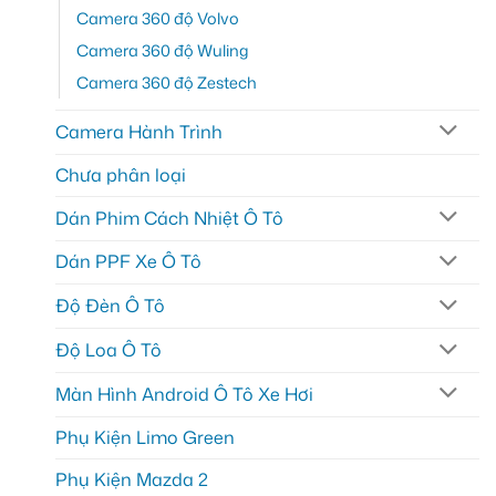
Camera 360 độ Volvo
Camera 360 độ Wuling
Camera 360 độ Zestech
Camera Hành Trình
Chưa phân loại
Dán Phim Cách Nhiệt Ô Tô
Dán PPF Xe Ô Tô
Độ Đèn Ô Tô
Độ Loa Ô Tô
Màn Hình Android Ô Tô Xe Hơi
Phụ Kiện Limo Green
Phụ Kiện Mazda 2