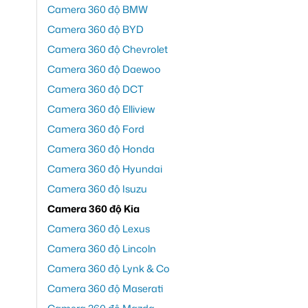
Camera 360 độ BMW
Camera 360 độ BYD
Camera 360 độ Chevrolet
Camera 360 độ Daewoo
Camera 360 độ DCT
Camera 360 độ Elliview
Camera 360 độ Ford
Camera 360 độ Honda
Camera 360 độ Hyundai
Camera 360 độ Isuzu
Camera 360 độ Kia
Camera 360 độ Lexus
Camera 360 độ Lincoln
Camera 360 độ Lynk & Co
Camera 360 độ Maserati