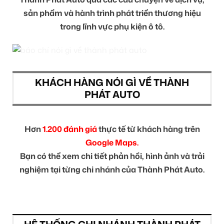
sản phẩm và hành trình phát triển thương hiệu
trong lĩnh vực phụ kiện ô tô.
KHÁCH HÀNG NÓI GÌ VỀ THÀNH
PHÁT AUTO
Hơn
1.200 đánh giá
thực tế từ khách hàng trên
Google Maps.
Bạn có thể xem chi tiết phản hồi, hình ảnh và trải
nghiệm tại từng chi nhánh của Thành Phát Auto.