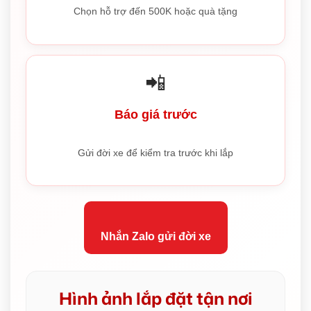
Chọn hỗ trợ đến 500K hoặc quà tặng
📲
Báo giá trước
Gửi đời xe để kiểm tra trước khi lắp
Nhắn Zalo gửi đời xe
Hình ảnh lắp đặt tận nơi