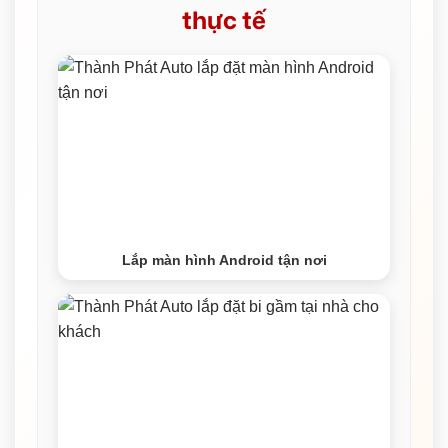
thực tế
Lắp màn hình Android tận nơi