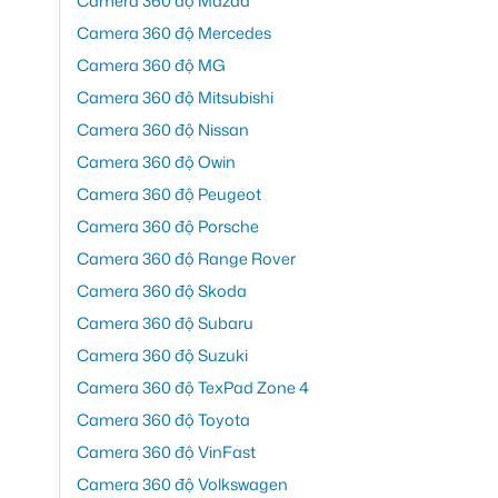
Camera 360 độ Mazda
Camera 360 độ Mercedes
Camera 360 độ MG
Camera 360 độ Mitsubishi
Camera 360 độ Nissan
Camera 360 độ Owin
Camera 360 độ Peugeot
Camera 360 độ Porsche
Camera 360 độ Range Rover
Camera 360 độ Skoda
Camera 360 độ Subaru
Camera 360 độ Suzuki
Camera 360 độ TexPad Zone 4
Camera 360 độ Toyota
Camera 360 độ VinFast
Camera 360 độ Volkswagen