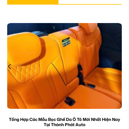
Tổng Hợp Các Mẫu Bọc Ghế Da Ô Tô Mới Nhất Hiện Nay
Tại Thành Phát Auto