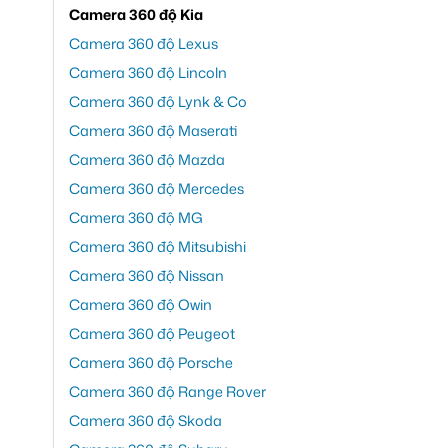
Camera 360 độ Kia
Camera 360 độ Lexus
Camera 360 độ Lincoln
Camera 360 độ Lynk & Co
Camera 360 độ Maserati
Camera 360 độ Mazda
Camera 360 độ Mercedes
Camera 360 độ MG
Camera 360 độ Mitsubishi
Camera 360 độ Nissan
Camera 360 độ Owin
Camera 360 độ Peugeot
Camera 360 độ Porsche
Camera 360 độ Range Rover
Camera 360 độ Skoda