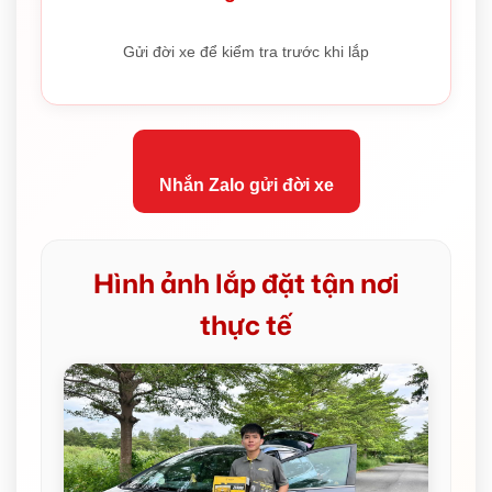
Gửi đời xe để kiểm tra trước khi lắp
Nhắn Zalo gửi đời xe
Hình ảnh lắp đặt tận nơi
thực tế