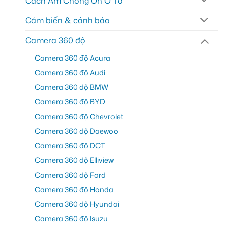
Cách Âm Chống Ồn Ô Tô
Cảm biến & cảnh báo
Camera 360 độ
Camera 360 độ Acura
Camera 360 độ Audi
Camera 360 độ BMW
Camera 360 độ BYD
Camera 360 độ Chevrolet
Camera 360 độ Daewoo
Camera 360 độ DCT
Camera 360 độ Elliview
Camera 360 độ Ford
Camera 360 độ Honda
Camera 360 độ Hyundai
Camera 360 độ Isuzu