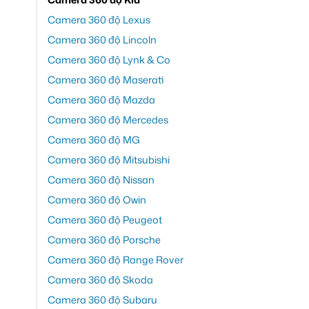
Camera 360 độ Lexus
Camera 360 độ Lincoln
Camera 360 độ Lynk & Co
Camera 360 độ Maserati
Camera 360 độ Mazda
Camera 360 độ Mercedes
Camera 360 độ MG
Camera 360 độ Mitsubishi
Camera 360 độ Nissan
Camera 360 độ Owin
Camera 360 độ Peugeot
Camera 360 độ Porsche
Camera 360 độ Range Rover
Camera 360 độ Skoda
Camera 360 độ Subaru