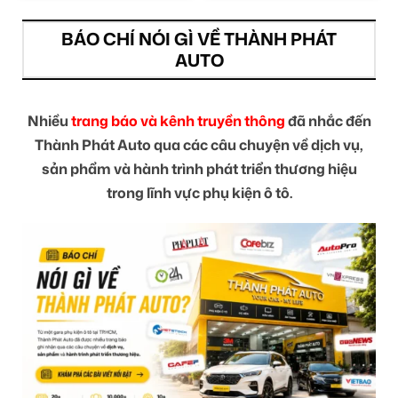
BÁO CHÍ NÓI GÌ VỀ THÀNH PHÁT
AUTO
Nhiều
trang báo và kênh truyền thông
đã nhắc đến
Thành Phát Auto qua các câu chuyện về dịch vụ,
sản phẩm và hành trình phát triển thương hiệu
trong lĩnh vực phụ kiện ô tô.