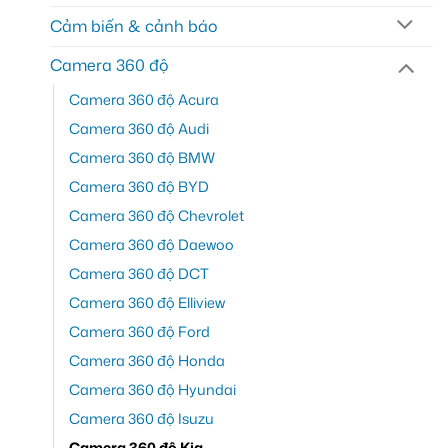
Cảm biến & cảnh báo
Camera 360 độ
Camera 360 độ Acura
Camera 360 độ Audi
Camera 360 độ BMW
Camera 360 độ BYD
Camera 360 độ Chevrolet
Camera 360 độ Daewoo
Camera 360 độ DCT
Camera 360 độ Elliview
Camera 360 độ Ford
Camera 360 độ Honda
Camera 360 độ Hyundai
Camera 360 độ Isuzu
Camera 360 độ Kia