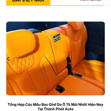
Tổng Hợp Các Mẫu Bọc Ghế Da Ô Tô Mới Nhất Hiện Nay
Tại Thành Phát Auto