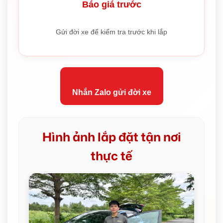
Báo giá trước
Gửi đời xe để kiểm tra trước khi lắp
Nhắn Zalo gửi đời xe
Hình ảnh lắp đặt tận nơi
thực tế