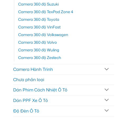
Camera 360 độ Suzuki
Camera 360 độ TexPad Zone 4
Camera 360 độ Toyota
Camera 360 độ VinFast
Camera 360 độ Volkswagen
Camera 360 độ Volvo
Camera 360 độ Wuling
Camera 360 độ Zestech
Camera Hành Trình
Chưa phân loại
Dán Phim Cách Nhiệt Ô Tô
Dán PPF Xe Ô Tô
Độ Đèn Ô Tô