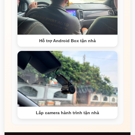
Hỗ trợ Android Box tận nhà
Lắp camera hành trình tận nhà