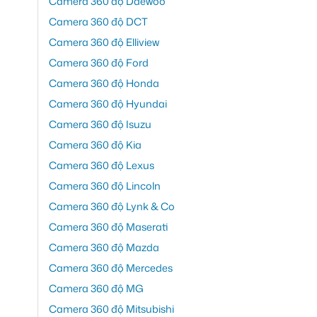
Camera 360 độ Daewoo
Camera 360 độ DCT
Camera 360 độ Elliview
Camera 360 độ Ford
Camera 360 độ Honda
Camera 360 độ Hyundai
Camera 360 độ Isuzu
Camera 360 độ Kia
Camera 360 độ Lexus
Camera 360 độ Lincoln
Camera 360 độ Lynk & Co
Camera 360 độ Maserati
Camera 360 độ Mazda
Camera 360 độ Mercedes
Camera 360 độ MG
Camera 360 độ Mitsubishi