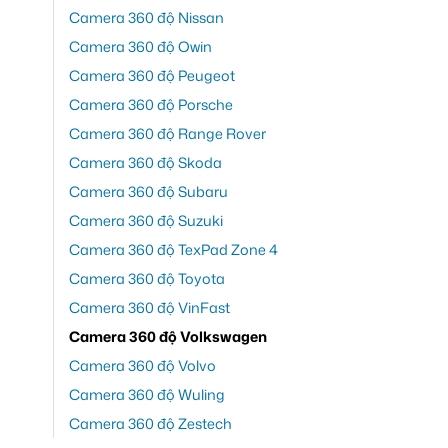
Camera 360 độ Nissan
Camera 360 độ Owin
Camera 360 độ Peugeot
Camera 360 độ Porsche
Camera 360 độ Range Rover
Camera 360 độ Skoda
Camera 360 độ Subaru
Camera 360 độ Suzuki
Camera 360 độ TexPad Zone 4
Camera 360 độ Toyota
Camera 360 độ VinFast
Camera 360 độ Volkswagen
Camera 360 độ Volvo
Camera 360 độ Wuling
Camera 360 độ Zestech