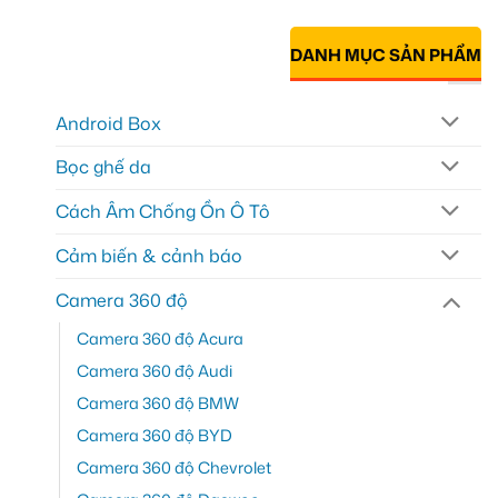
DANH MỤC SẢN PHẨM
Android Box
Bọc ghế da
Cách Âm Chống Ồn Ô Tô
Cảm biến & cảnh báo
Camera 360 độ
Camera 360 độ Acura
Camera 360 độ Audi
Camera 360 độ BMW
Camera 360 độ BYD
Camera 360 độ Chevrolet