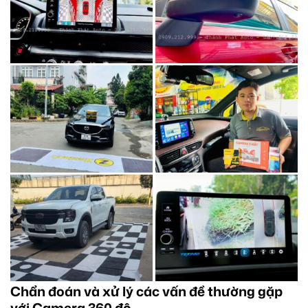
Chẩn đoán và xử lý các vấn đề thường gặp
với Camera 360 độ