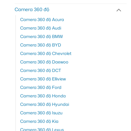
Camera 360 độ
Camera 360 độ Acura
Camera 360 độ Audi
Camera 360 độ BMW
Camera 360 độ BYD
Camera 360 độ Chevrolet
Camera 360 độ Daewoo
Camera 360 độ DCT
Camera 360 độ Elliview
Camera 360 độ Ford
Camera 360 độ Honda
Camera 360 độ Hyundai
Camera 360 độ Isuzu
Camera 360 độ Kia
Camera 360 độ Lexus