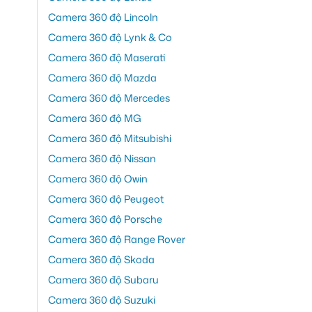
Camera 360 độ Lincoln
Camera 360 độ Lynk & Co
Camera 360 độ Maserati
Camera 360 độ Mazda
Camera 360 độ Mercedes
Camera 360 độ MG
Camera 360 độ Mitsubishi
Camera 360 độ Nissan
Camera 360 độ Owin
Camera 360 độ Peugeot
Camera 360 độ Porsche
Camera 360 độ Range Rover
Camera 360 độ Skoda
Camera 360 độ Subaru
Camera 360 độ Suzuki