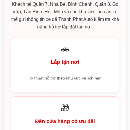
Khách tại Quận 7, Nhà Bè, Bình Chánh, Quận 8, Gò
Vấp, Tân Bình, Hóc Môn và các khu vực lân cận có
thể gửi thông tin xe để Thành Phát Auto kiểm tra khả
năng hỗ trợ lắp đặt tận nơi.
🚗
Lắp tận nơi
Kỹ thuật hỗ trợ theo khu vực và lịch hẹn
🎁
Đến cửa hàng có ưu đãi