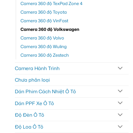
Camera 360 độ TexPad Zone 4
Camera 360 độ Toyota
Camera 360 độ VinFast
Camera 360 độ Volkswagen
Camera 360 độ Volvo
Camera 360 độ Wuling
Camera 360 độ Zestech
Camera Hành Trình
Chưa phân loại
Dán Phim Cách Nhiệt Ô Tô
Dán PPF Xe Ô Tô
Độ Đèn Ô Tô
Độ Loa Ô Tô