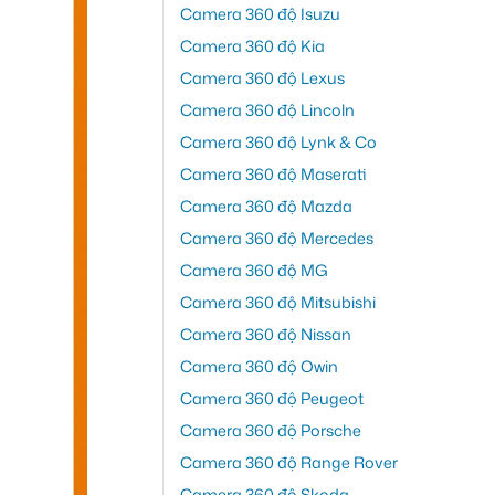
Camera 360 độ Isuzu
Camera 360 độ Kia
Camera 360 độ Lexus
Camera 360 độ Lincoln
Camera 360 độ Lynk & Co
Camera 360 độ Maserati
Camera 360 độ Mazda
Camera 360 độ Mercedes
Camera 360 độ MG
Camera 360 độ Mitsubishi
Camera 360 độ Nissan
Camera 360 độ Owin
Camera 360 độ Peugeot
Camera 360 độ Porsche
Camera 360 độ Range Rover
Camera 360 độ Skoda