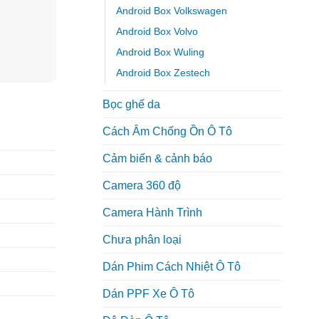
Android Box Volkswagen
Android Box Volvo
Android Box Wuling
Android Box Zestech
Bọc ghế da
Cách Âm Chống Ồn Ô Tô
Cảm biến & cảnh báo
Camera 360 độ
Camera Hành Trình
Chưa phân loại
Dán Phim Cách Nhiệt Ô Tô
Dán PPF Xe Ô Tô