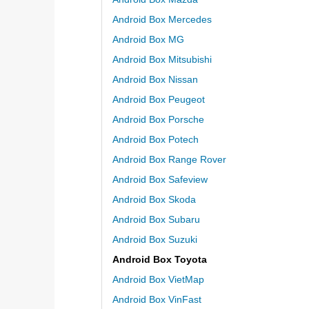
Android Box Mercedes
Android Box MG
Android Box Mitsubishi
Android Box Nissan
Android Box Peugeot
Android Box Porsche
Android Box Potech
Android Box Range Rover
Android Box Safeview
Android Box Skoda
Android Box Subaru
Android Box Suzuki
Android Box Toyota
Android Box VietMap
Android Box VinFast