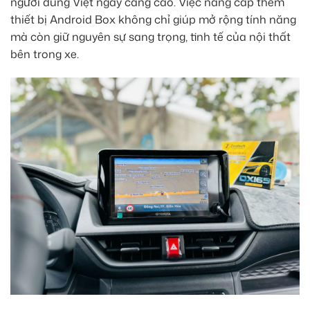
người dùng Việt ngày càng cao. Việc nâng cấp thêm
thiết bị Android Box không chỉ giúp mở rộng tính năng
mà còn giữ nguyên sự sang trọng, tinh tế của nội thất
bên trong xe.