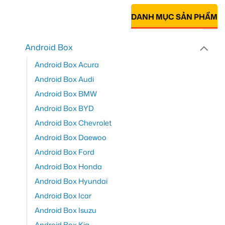
DANH MỤC SẢN PHẨM
Android Box
Android Box Acura
Android Box Audi
Android Box BMW
Android Box BYD
Android Box Chevrolet
Android Box Daewoo
Android Box Ford
Android Box Honda
Android Box Hyundai
Android Box Icar
Android Box Isuzu
Android Box Kia