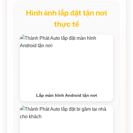
Hình ảnh lắp đặt tận nơi
thực tế
Lắp màn hình Android tận nơi