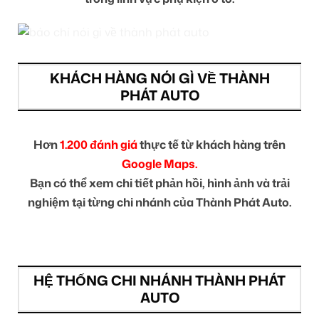
KHÁCH HÀNG NÓI GÌ VỀ THÀNH
PHÁT AUTO
Hơn
1.200 đánh giá
thực tế từ khách hàng trên
Google Maps.
Bạn có thể xem chi tiết phản hồi, hình ảnh và trải
nghiệm tại từng chi nhánh của Thành Phát Auto.
HỆ THỐNG CHI NHÁNH THÀNH PHÁT
AUTO