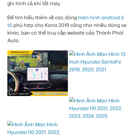
ghi hình cả khi tắt máy.
Để tìm hiểu thêm về các dòng
màn hình android ô
tô
phù hợp cho Kona 2019 cũng như nhiều dòng xe
khác, bạn có thể truy cập website của Thành Phát
Auto.