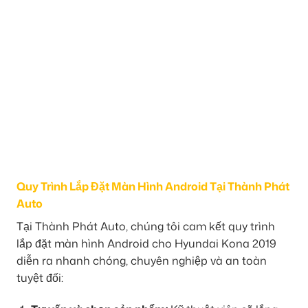
Quy Trình Lắp Đặt Màn Hình Android Tại Thành Phát
Auto
Tại Thành Phát Auto, chúng tôi cam kết quy trình
lắp đặt màn hình Android cho Hyundai Kona 2019
diễn ra nhanh chóng, chuyên nghiệp và an toàn
tuyệt đối: