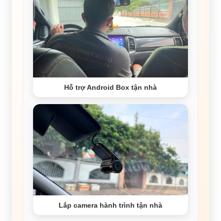
Hỗ trợ Android Box tận nhà
Lắp camera hành trình tận nhà