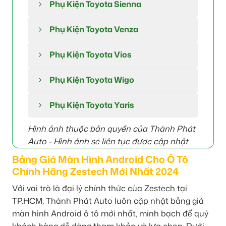
Phụ Kiện Toyota Sienna
Phụ Kiện Toyota Venza
Phụ Kiện Toyota Vios
Phụ Kiện Toyota Wigo
Phụ Kiện Toyota Yaris
Hình ảnh thuộc bản quyền của Thành Phát
Auto -
Hình ảnh sẽ liên tục được cập nhật
Bảng Giá Màn Hình Android Cho Ô Tô
Chính Hãng Zestech Mới Nhất 2024
Với vai trò là đại lý chính thức của Zestech tại
TP.HCM, Thành Phát Auto luôn cập nhật bảng giá
màn hình Android ô tô mới nhất, minh bạch để quý