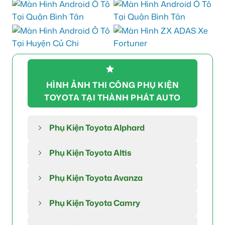
HÌNH ẢNH THI CÔNG PHỤ KIỆN
TOYOTA TẠI THÀNH PHÁT AUTO
Phụ Kiện Toyota Alphard
Phụ Kiện Toyota Altis
Phụ Kiện Toyota Avanza
Phụ Kiện Toyota Camry