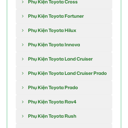
Phụ Kiện Toyota Cross
Phụ Kiện Toyota Fortuner
Phụ Kiện Toyota Hilux
Phụ Kiện Toyota Innova
Phụ Kiện Toyota Land Cruiser
Phụ Kiện Toyota Land Cruiser Prado
Phụ Kiện Toyota Prado
Phụ Kiện Toyota Rav4
Phụ Kiện Toyota Rush