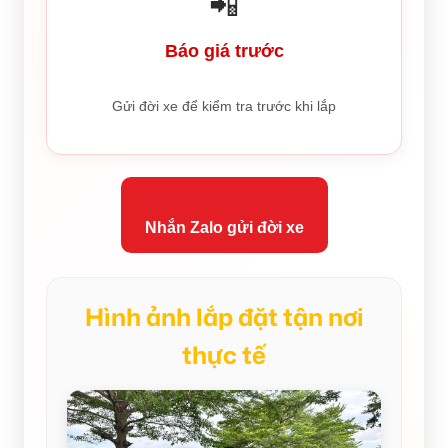
📲
Báo giá trước
Gửi đời xe để kiểm tra trước khi lắp
Nhắn Zalo gửi đời xe
Hình ảnh lắp đặt tận nơi
thực tế