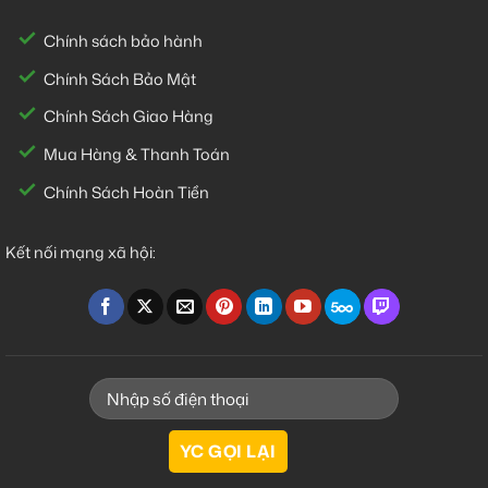
Chính sách bảo hành
Chính Sách Bảo Mật
Chính Sách Giao Hàng
Mua Hàng & Thanh Toán
Chính Sách Hoàn Tiền
Kết nối mạng xã hội: