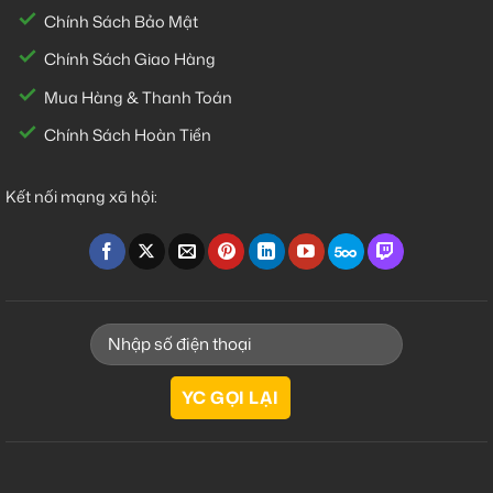
Chính Sách Bảo Mật
Chính Sách Giao Hàng
Mua Hàng & Thanh Toán
Chính Sách Hoàn Tiền
Kết nối mạng xã hội: