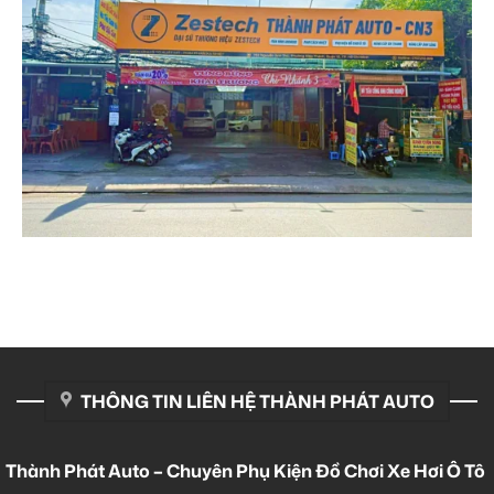
THÔNG TIN LIÊN HỆ THÀNH PHÁT AUTO
Thành Phát Auto – Chuyên Phụ Kiện Đồ Chơi Xe Hơi Ô Tô