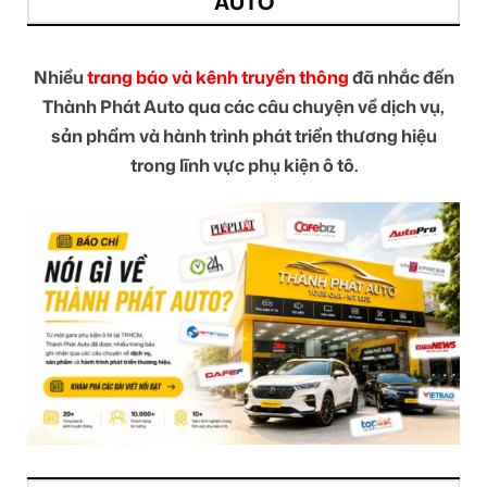
AUTO
Nhiều
trang báo và kênh truyền thông
đã nhắc đến
Thành Phát Auto qua các câu chuyện về dịch vụ,
sản phẩm và hành trình phát triển thương hiệu
trong lĩnh vực phụ kiện ô tô.