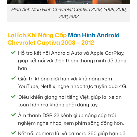
Hình Ảnh Màn Hình Chevrolet Captiva 2008, 2009, 2010,
2011, 2012
Lợi Ích Khi Nâng Cấp
Màn Hình Android
Chevrolet Captiva 2008 – 2012
Hỗ trợ kết nối Android Auto và Apple CarPlay,
giúp kết nối với điện thoại thông minh dễ dàng
hơn.
Giải trí không giới hạn với khả năng xem
YouTube, Netflix, nghe nhạc trực tuyến qua 4G.
Điều khiển giọng nói tiếng Việt, giúp lái xe an
toàn hơn mà không phải dùng tay.
Âm thanh DSP 32 kênh giúp nâng cấp trải
nghiệm nghe nhạc, xem phim sống động hơn.
Kết nối camera lùi và camera 360 giúp bạn dễ