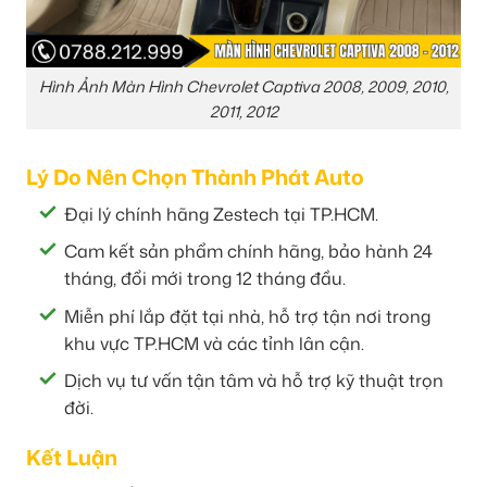
Hình Ảnh Màn Hình Chevrolet Captiva 2008, 2009, 2010,
2011, 2012
Lý Do Nên Chọn Thành Phát Auto
Đại lý chính hãng Zestech tại TP.HCM.
Cam kết sản phẩm chính hãng, bảo hành 24
tháng, đổi mới trong 12 tháng đầu.
Miễn phí lắp đặt tại nhà, hỗ trợ tận nơi trong
khu vực TP.HCM và các tỉnh lân cận.
Dịch vụ tư vấn tận tâm và hỗ trợ kỹ thuật trọn
đời.
Kết Luận