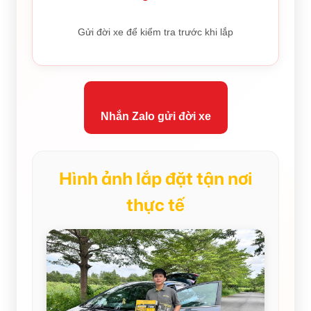
Gửi đời xe để kiểm tra trước khi lắp
Nhắn Zalo gửi đời xe
Hình ảnh lắp đặt tận nơi
thực tế