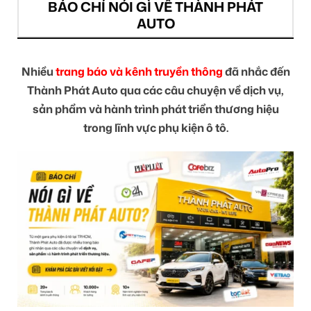
BÁO CHÍ NÓI GÌ VỀ THÀNH PHÁT
AUTO
Nhiều
trang báo và kênh truyền thông
đã nhắc đến
Thành Phát Auto qua các câu chuyện về dịch vụ,
sản phẩm và hành trình phát triển thương hiệu
trong lĩnh vực phụ kiện ô tô.