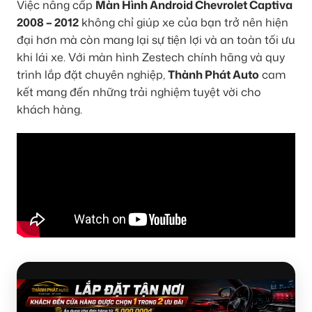
Việc nâng cấp
Màn Hình Android Chevrolet Captiva
2008 – 2012
không chỉ giúp xe của bạn trở nên hiện
đại hơn mà còn mang lại sự tiện lợi và an toàn tối ưu
khi lái xe. Với màn hình Zestech chính hãng và quy
trình lắp đặt chuyên nghiệp,
Thành Phát Auto
cam
kết mang đến những trải nghiệm tuyệt vời cho
khách hàng.