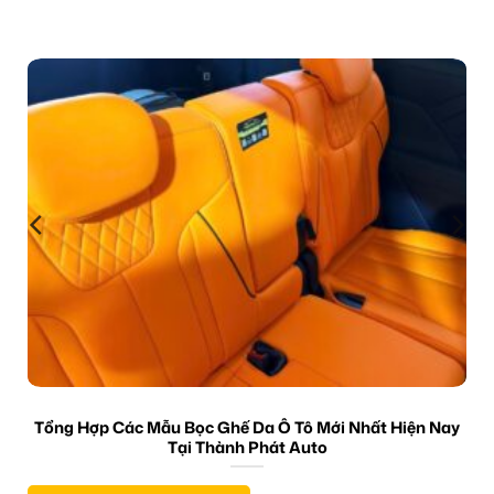
Tổng Hợp Các Mẫu Bọc Ghế Da Ô Tô Mới Nhất Hiện Nay
Tại Thành Phát Auto