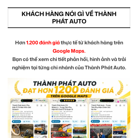
KHÁCH HÀNG NÓI GÌ VỀ THÀNH
PHÁT AUTO
Hơn
1.200 đánh giá
thực tế từ khách hàng trên
Google Maps.
Bạn có thể xem chi tiết phản hồi, hình ảnh và trải
nghiệm tại từng chi nhánh của Thành Phát Auto.