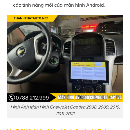
các tính năng mới của màn hình Android.
Hình Ảnh Màn Hình Chevrolet Captiva 2008, 2009, 2010,
2011, 2012