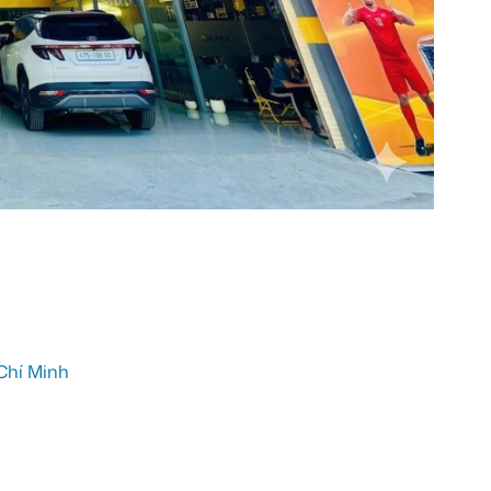
Chí Minh