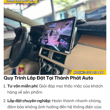
Quy Trình Lắp Đặt Tại Thành Phát Auto
Tư vấn miễn phí:
Giải đáp mọi thắc mắc của khách
hàng về sản phẩm.
Lắp đặt chuyên nghiệp:
Hoàn thành nhanh chóng,
đảm bảo không ảnh hưởng đến hệ thống điện của