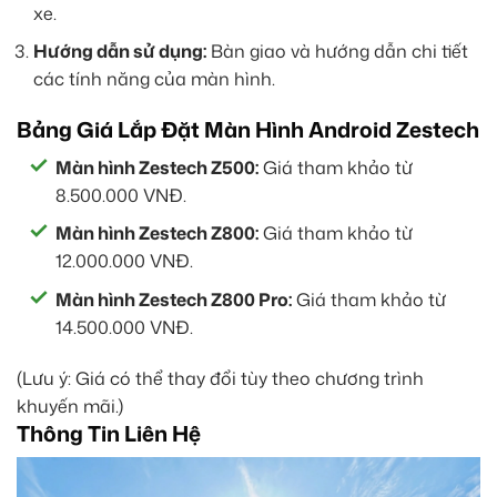
xe.
Hướng dẫn sử dụng:
Bàn giao và hướng dẫn chi tiết
các tính năng của màn hình.
Bảng Giá Lắp Đặt Màn Hình Android Zestech
Màn hình Zestech Z500:
Giá tham khảo từ
8.500.000 VNĐ.
Màn hình Zestech Z800:
Giá tham khảo từ
12.000.000 VNĐ.
Màn hình Zestech Z800 Pro:
Giá tham khảo từ
14.500.000 VNĐ.
(Lưu ý: Giá có thể thay đổi tùy theo chương trình
khuyến mãi.)
Thông Tin Liên Hệ