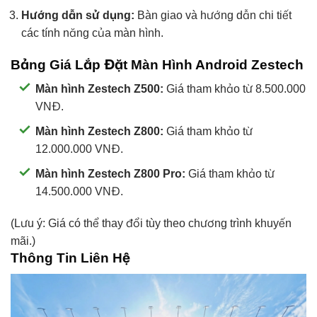
Hướng dẫn sử dụng:
Bàn giao và hướng dẫn chi tiết
các tính năng của màn hình.
Bảng Giá Lắp Đặt Màn Hình Android Zestech
Màn hình Zestech Z500:
Giá tham khảo từ 8.500.000
VNĐ.
Màn hình Zestech Z800:
Giá tham khảo từ
12.000.000 VNĐ.
Màn hình Zestech Z800 Pro:
Giá tham khảo từ
14.500.000 VNĐ.
(Lưu ý: Giá có thể thay đổi tùy theo chương trình khuyến
mãi.)
Thông Tin Liên Hệ