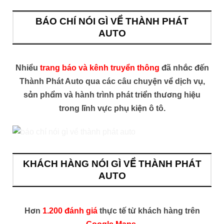
BÁO CHÍ NÓI GÌ VỀ THÀNH PHÁT
AUTO
Nhiều
trang báo và kênh truyền thông
đã nhắc đến
Thành Phát Auto qua các câu chuyện về dịch vụ,
sản phẩm và hành trình phát triển thương hiệu
trong lĩnh vực phụ kiện ô tô.
KHÁCH HÀNG NÓI GÌ VỀ THÀNH PHÁT
AUTO
Hơn
1.200 đánh giá
thực tế từ khách hàng trên