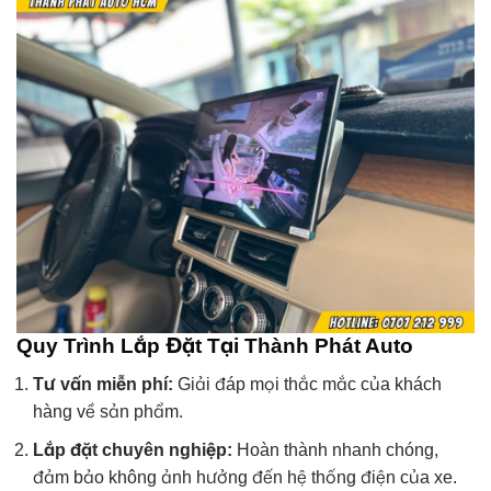
Quy Trình Lắp Đặt Tại Thành Phát Auto
Tư vấn miễn phí:
Giải đáp mọi thắc mắc của khách
hàng về sản phẩm.
Lắp đặt chuyên nghiệp:
Hoàn thành nhanh chóng,
đảm bảo không ảnh hưởng đến hệ thống điện của xe.