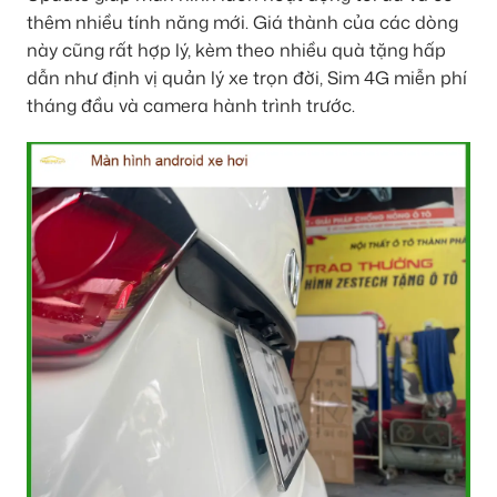
thêm nhiều tính năng mới. Giá thành của các dòng
này cũng rất hợp lý, kèm theo nhiều quà tặng hấp
dẫn như định vị quản lý xe trọn đời, Sim 4G miễn phí
tháng đầu và camera hành trình trước.