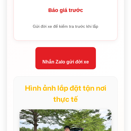
Báo giá trước
Gửi đời xe để kiểm tra trước khi lắp
Nhắn Zalo gửi đời xe
Hình ảnh lắp đặt tận nơi
thực tế