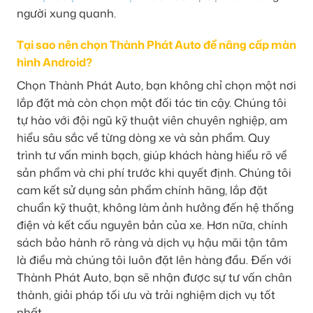
người xung quanh.
Tại sao nên chọn Thành Phát Auto để nâng cấp màn
hình Android?
Chọn Thành Phát Auto, bạn không chỉ chọn một nơi
lắp đặt mà còn chọn một đối tác tin cậy. Chúng tôi
tự hào với đội ngũ kỹ thuật viên chuyên nghiệp, am
hiểu sâu sắc về từng dòng xe và sản phẩm. Quy
trình tư vấn minh bạch, giúp khách hàng hiểu rõ về
sản phẩm và chi phí trước khi quyết định. Chúng tôi
cam kết sử dụng sản phẩm chính hãng, lắp đặt
chuẩn kỹ thuật, không làm ảnh hưởng đến hệ thống
điện và kết cấu nguyên bản của xe. Hơn nữa, chính
sách bảo hành rõ ràng và dịch vụ hậu mãi tận tâm
là điều mà chúng tôi luôn đặt lên hàng đầu. Đến với
Thành Phát Auto, bạn sẽ nhận được sự tư vấn chân
thành, giải pháp tối ưu và trải nghiệm dịch vụ tốt
nhất.