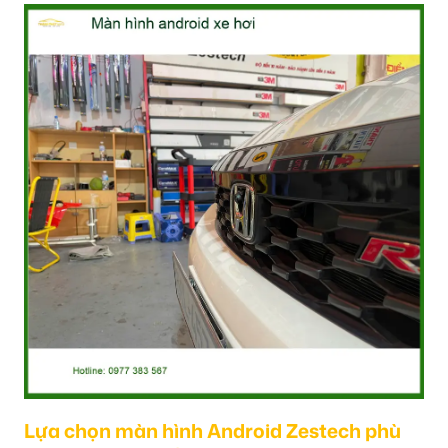
Lựa chọn màn hình Android Zestech phù