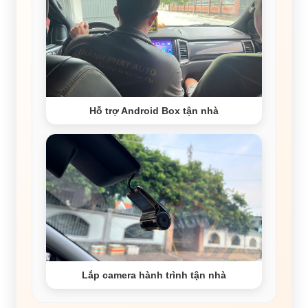
Hỗ trợ Android Box tận nhà
Lắp camera hành trình tận nhà