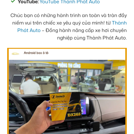
YouTube:
YouTube Thành Phát Auto
Chúc bạn có những hành trình an toàn và tràn đầy
niềm vui trên chiếc xe yêu quý của mình! từ
Thành
Phát Auto
– Đồng hành nâng cấp xe hơi chuyên
nghiệp cùng Thành Phát Auto.