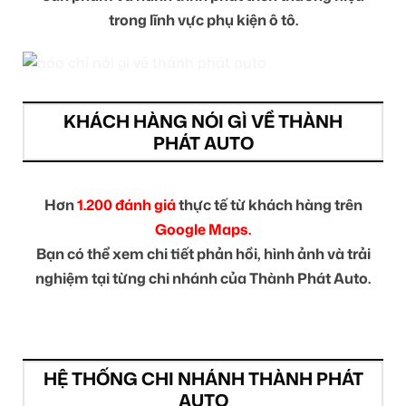
trong lĩnh vực phụ kiện ô tô.
KHÁCH HÀNG NÓI GÌ VỀ THÀNH
PHÁT AUTO
Hơn
1.200 đánh giá
thực tế từ khách hàng trên
Google Maps.
Bạn có thể xem chi tiết phản hồi, hình ảnh và trải
nghiệm tại từng chi nhánh của Thành Phát Auto.
HỆ THỐNG CHI NHÁNH THÀNH PHÁT
AUTO