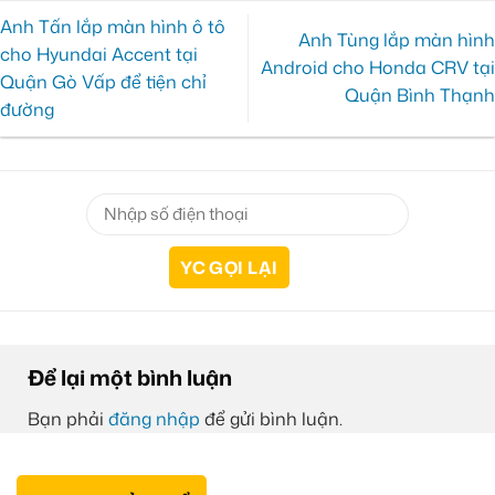
Anh Tấn lắp màn hình ô tô
Anh Tùng lắp màn hình
cho Hyundai Accent tại
Android cho Honda CRV tại
Quận Gò Vấp để tiện chỉ
Quận Bình Thạnh
đường
Để lại một bình luận
Bạn phải
đăng nhập
để gửi bình luận.