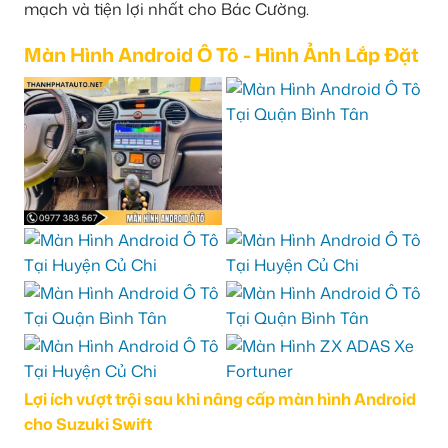
mạch và tiện lợi nhất cho Bác Cường.
Màn Hình Android Ô Tô - Hình Ảnh Lắp Đặt
Lợi ích vượt trội sau khi nâng cấp màn hình Android
cho Suzuki Swift