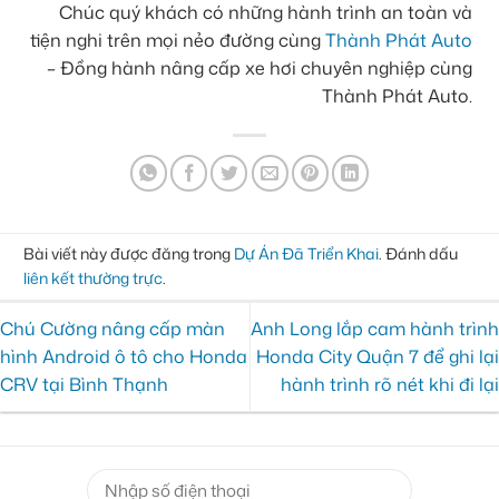
Chúc quý khách có những hành trình an toàn và
tiện nghi trên mọi nẻo đường cùng
Thành Phát Auto
– Đồng hành nâng cấp xe hơi chuyên nghiệp cùng
Thành Phát Auto.
Bài viết này được đăng trong
Dự Án Đã Triển Khai
. Đánh dấu
liên kết thường trực
.
Chú Cường nâng cấp màn
Anh Long lắp cam hành trình
hình Android ô tô cho Honda
Honda City Quận 7 để ghi lại
CRV tại Bình Thạnh
hành trình rõ nét khi đi lại