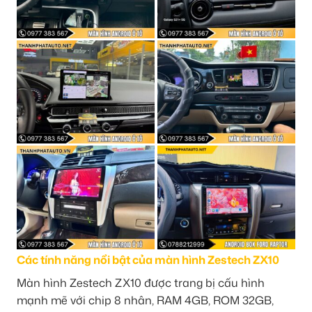
Các tính năng nổi bật của màn hình Zestech ZX10
Màn hình Zestech ZX10 được trang bị cấu hình
mạnh mẽ với chip 8 nhân, RAM 4GB, ROM 32GB,