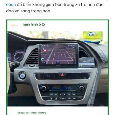
cách
để biến không gian bên trong xe trở nên độc
đáo và sang trọng hơn.