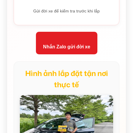
Gửi đời xe để kiểm tra trước khi lắp
Nhắn Zalo gửi đời xe
Hình ảnh lắp đặt tận nơi
thực tế