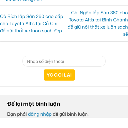
Chị Ngân lắp Sàn 360 cho
Cô Bích lắp Sàn 360 cao cấp
Toyota Altis tại Bình Chánh
cho Toyota Altis tại Củ Chi
để giữ nội thất xe luôn sạch
để nội thất xe luôn sạch đẹp
sẽ
Để lại một bình luận
Bạn phải
đăng nhập
để gửi bình luận.