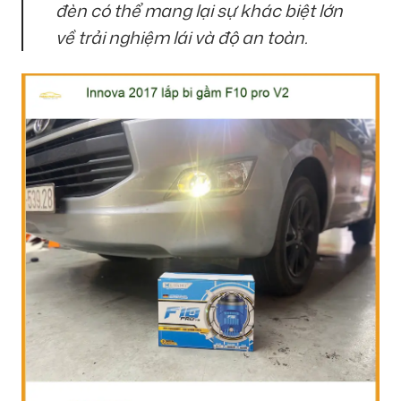
đèn có thể mang lại sự khác biệt lớn
về trải nghiệm lái và độ an toàn.