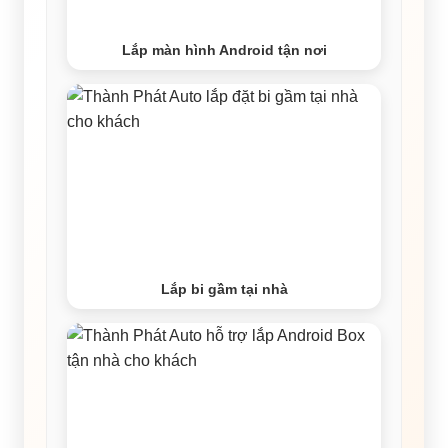
Lắp màn hình Android tận nơi
Lắp bi gầm tại nhà