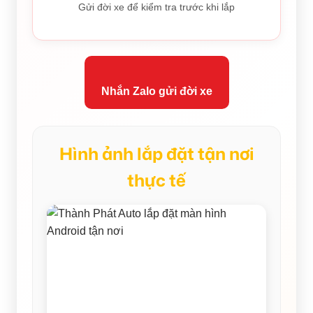
Gửi đời xe để kiểm tra trước khi lắp
Nhắn Zalo gửi đời xe
Hình ảnh lắp đặt tận nơi
thực tế