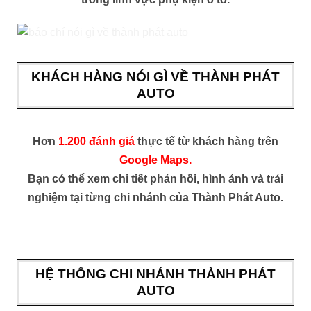
KHÁCH HÀNG NÓI GÌ VỀ THÀNH PHÁT
AUTO
Hơn
1.200 đánh giá
thực tế từ khách hàng trên
Google Maps.
Bạn có thể xem chi tiết phản hồi, hình ảnh và trải
nghiệm tại từng chi nhánh của Thành Phát Auto.
HỆ THỐNG CHI NHÁNH THÀNH PHÁT
AUTO