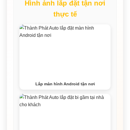
Hình ảnh lắp đặt tận nơi
thực tế
Lắp màn hình Android tận nơi