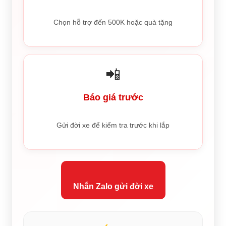
Chọn hỗ trợ đến 500K hoặc quà tặng
📲
Báo giá trước
Gửi đời xe để kiểm tra trước khi lắp
Nhắn Zalo gửi đời xe