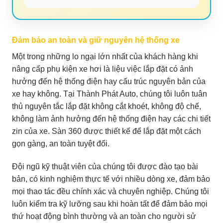
Đảm bảo an toàn và giữ nguyên hệ thống xe
Một trong những lo ngại lớn nhất của khách hàng khi
nâng cấp phụ kiện xe hơi là liệu việc lắp đặt có ảnh
hưởng đến hệ thống điện hay cấu trúc nguyên bản của
xe hay không. Tại Thành Phát Auto, chúng tôi luôn tuân
thủ nguyên tắc lắp đặt không cắt khoét, không độ chế,
không làm ảnh hưởng đến hệ thống điện hay các chi tiết
zin của xe. Sàn 360 được thiết kế để lắp đặt một cách
gọn gàng, an toàn tuyệt đối.
Đội ngũ kỹ thuật viên của chúng tôi được đào tạo bài
bản, có kinh nghiệm thực tế với nhiều dòng xe, đảm bảo
mọi thao tác đều chính xác và chuyên nghiệp. Chúng tôi
luôn kiểm tra kỹ lưỡng sau khi hoàn tất để đảm bảo mọi
thứ hoạt động bình thường và an toàn cho người sử