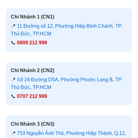
Chi Nhánh 1 (CN1)
📍
11 Đường số 12, Phường Hiệp Bình Chánh, TP.
Thủ Đức, TP.HCM
📞
0909 212 999
Chi Nhánh 2 (CN2)
📍
Số 24 Đường D5A, Phường Phước Long B, TP.
Thủ Đức, TP.HCM
📞
0707 212 999
Chi Nhánh 3 (CN3)
📍
753 Nguyễn Ảnh Thủ, Phường Hiệp Thành, Q.12,