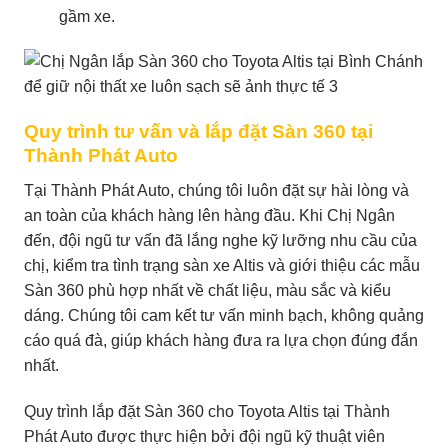
gầm xe.
Quy trình tư vấn và lắp đặt Sàn 360 tại
Thành Phát Auto
Tại Thành Phát Auto, chúng tôi luôn đặt sự hài lòng và
an toàn của khách hàng lên hàng đầu. Khi Chị Ngân
đến, đội ngũ tư vấn đã lắng nghe kỹ lưỡng nhu cầu của
chị, kiểm tra tình trạng sàn xe Altis và giới thiệu các mẫu
Sàn 360 phù hợp nhất về chất liệu, màu sắc và kiểu
dáng. Chúng tôi cam kết tư vấn minh bạch, không quảng
cáo quá đà, giúp khách hàng đưa ra lựa chọn đúng đắn
nhất.
Quy trình lắp đặt Sàn 360 cho Toyota Altis tại Thành
Phát Auto được thực hiện bởi đội ngũ kỹ thuật viên