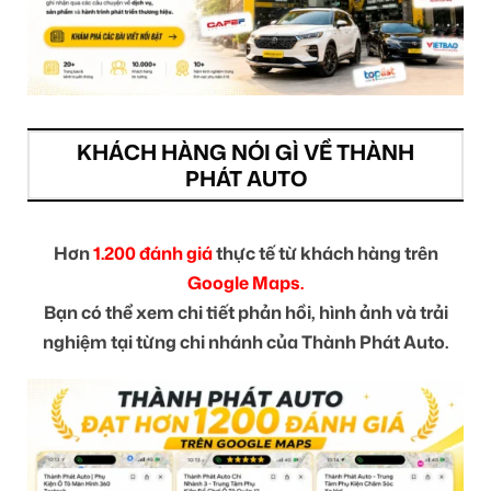
KHÁCH HÀNG NÓI GÌ VỀ THÀNH
PHÁT AUTO
Hơn
1.200 đánh giá
thực tế từ khách hàng trên
Google Maps.
Bạn có thể xem chi tiết phản hồi, hình ảnh và trải
nghiệm tại từng chi nhánh của Thành Phát Auto.