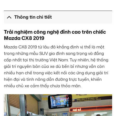
Thông tin chi tiết
Trải nghiệm công nghệ đỉnh cao trên chiếc
Mazda CX8 2019
Mazda CX8 2019 từ lâu đã khẳng định vị thế là một
trong những mẫu SUV gia đình sang trọng và đẳng
cấp nhất tại thị trường Việt Nam. Tuy nhiên, hệ thống
giải trí nguyên bản của xe dù bền bỉ nhưng vẫn còn
nhiều hạn chế trong việc kết nối các ứng dụng giải trí
hiện đại và tính năng dẫn đường trực tuyến, khiến
nhiều chủ xe cảm thấy chưa thỏa mãn.