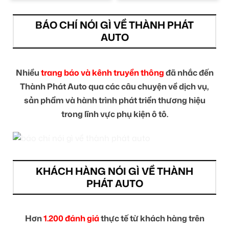
BÁO CHÍ NÓI GÌ VỀ THÀNH PHÁT
AUTO
Nhiều
trang báo và kênh truyền thông
đã nhắc đến
Thành Phát Auto qua các câu chuyện về dịch vụ,
sản phẩm và hành trình phát triển thương hiệu
trong lĩnh vực phụ kiện ô tô.
KHÁCH HÀNG NÓI GÌ VỀ THÀNH
PHÁT AUTO
Hơn
1.200 đánh giá
thực tế từ khách hàng trên