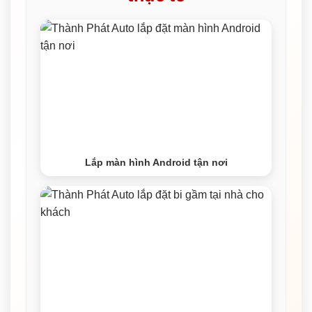
Lắp màn hình Android tận nơi