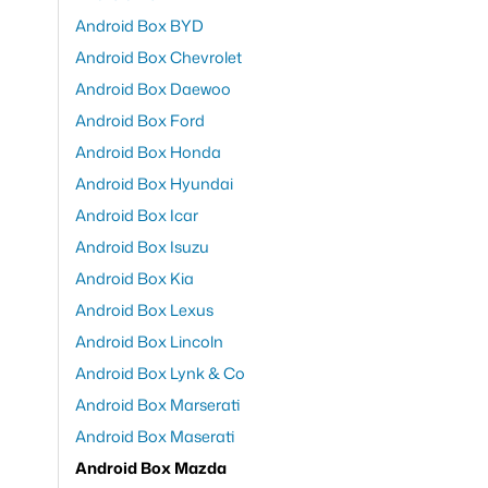
Android Box BYD
Android Box Chevrolet
Android Box Daewoo
Android Box Ford
Android Box Honda
Android Box Hyundai
Android Box Icar
Android Box Isuzu
Android Box Kia
Android Box Lexus
Android Box Lincoln
Android Box Lynk & Co
Android Box Marserati
Android Box Maserati
Android Box Mazda