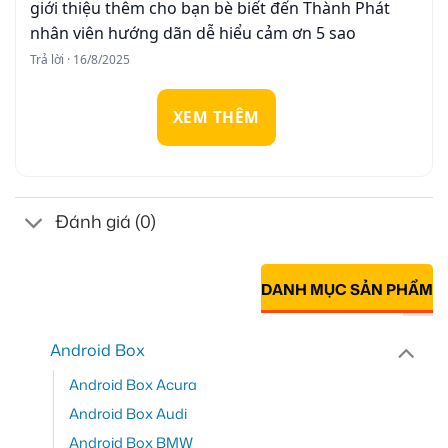
giới thiệu thêm cho bạn bè biết đến Thành Phát
nhân viên hướng dãn dễ hiểu cảm ơn 5 sao
Trả lời · 16/8/2025
XEM THÊM
Đánh giá (0)
DANH MỤC SẢN PHẨM
Android Box
Android Box Acura
Android Box Audi
Android Box BMW