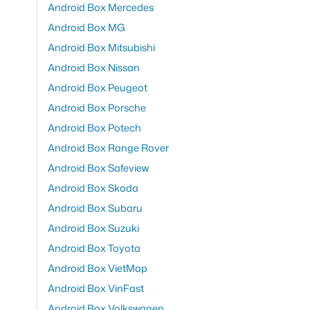
Android Box Mercedes
Android Box MG
Android Box Mitsubishi
Android Box Nissan
Android Box Peugeot
Android Box Porsche
Android Box Potech
Android Box Range Rover
Android Box Safeview
Android Box Skoda
Android Box Subaru
Android Box Suzuki
Android Box Toyota
Android Box VietMap
Android Box VinFast
Android Box Volkswagen