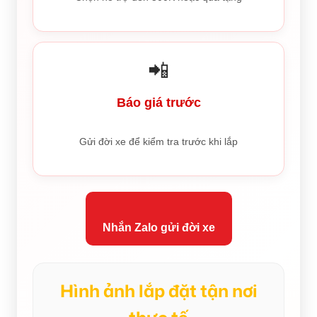
📲
Báo giá trước
Gửi đời xe để kiểm tra trước khi lắp
Nhắn Zalo gửi đời xe
Hình ảnh lắp đặt tận nơi