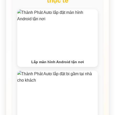
thực tế
Lắp màn hình Android tận nơi