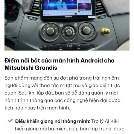
Điểm nổi bật của màn hình Android cho
Mitsubishi Grandis
Sản phẩm mang đến sự đột phá trong trải nghiệm
người dùng với thao tác mượt mà và giao diện trực
quan. Sau khi lắp đặt, bạn sẽ dễ dàng quản lý mọi
hành trình thông qua các công nghệ hiện đại được
tích hợp ngay trên màn hình.
Điều khiển giọng nói thông minh:
Trợ lý AI Kiki
hiểu giọng nói ba miền, giúp bạn tập trung lái xe