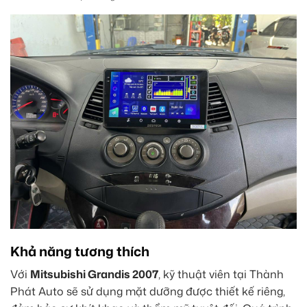
Khả năng tương thích
Với
Mitsubishi Grandis 2007
, kỹ thuật viên tại Thành
Phát Auto sẽ sử dụng mặt dưỡng được thiết kế riêng,