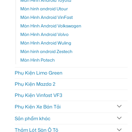
Màn Hình Android Toyota
Màn hình android Utour
Màn Hình Android VinFast
Màn Hình Android Volkswagen
Màn Hình Android Volvo
Màn Hình Android Wuling
Màn hình android Zestech
Màn Hình Potech
Phụ Kiện Limo Green
Phụ Kiện Mazda 2
Phụ Kiện Vinfast VF3
Phụ Kiện Xe Bán Tải
Sản phẩm khác
Thảm Lót Sàn Ô Tô