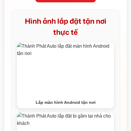
Hình ảnh lắp đặt tận nơi
thực tế
Lắp màn hình Android tận nơi