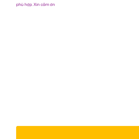
phù hợp. Xin cảm ơn