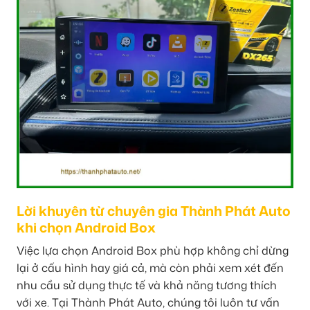
Lời khuyên từ chuyên gia Thành Phát Auto
khi chọn Android Box
Việc lựa chọn Android Box phù hợp không chỉ dừng
lại ở cấu hình hay giá cả, mà còn phải xem xét đến
nhu cầu sử dụng thực tế và khả năng tương thích
với xe. Tại Thành Phát Auto, chúng tôi luôn tư vấn