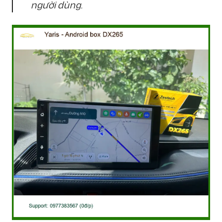
người dùng.