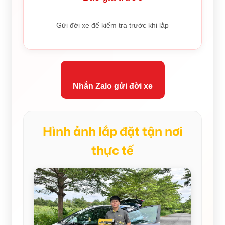
Gửi đời xe để kiểm tra trước khi lắp
Nhắn Zalo gửi đời xe
Hình ảnh lắp đặt tận nơi
thực tế