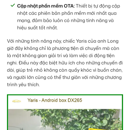
Cập nhật phần mềm OTA:
Thiết bị tự động cập
nhật các phiên bản phần mềm mới nhất qua
mạng, đảm bảo luôn có những tính năng và
hiệu suất tốt nhất.
Với những tính năng này, chiếc Yaris của anh Long
giờ đây không chỉ là phương tiện di chuyển mà còn
là một không gian giải trí và làm việc di động tiện
nghi. Điều này đặc biệt hữu ích cho những chuyến đi
dài, giúp trẻ nhỏ không còn quấy khóc vì buồn chán,
và người lớn cũng có thể thư giãn với những chương
trình yêu thích.