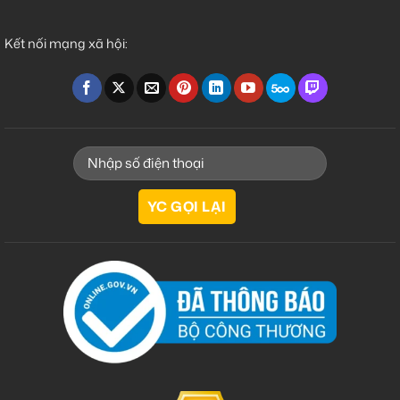
Kết nối mạng xã hội: