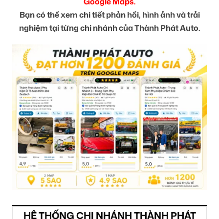
Google Maps.
Bạn có thể xem chi tiết phản hồi, hình ảnh và trải
nghiệm tại từng chi nhánh của Thành Phát Auto.
HỆ THỐNG CHI NHÁNH THÀNH PHÁT