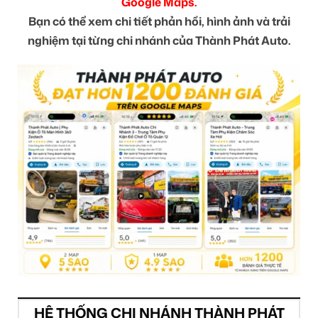
Google Maps.
Bạn có thể xem chi tiết phản hồi, hình ảnh và trải
nghiệm tại từng chi nhánh của Thành Phát Auto.
HỆ THỐNG CHI NHÁNH THÀNH PHÁT