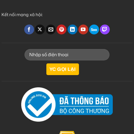
Kết nối mạng xã hội: