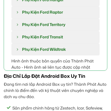
Phụ Kiện Ford Raptor
Phụ Kiện Ford Territory
Phụ Kiện Ford Transit
Phụ Kiện Ford Wildtrak
Hình ảnh thuộc bản quyền của Thành Phát
Auto - Hình ảnh sẽ liên tục được cập nhật
Địa Chỉ Lắp Đặt Android Box Uy Tín
Đang tìm nơi lắp Android Box uy tín? Thành Phát Auto
chính là điểm đến với kỹ thuật viên chuyên nghiệp và
dịch vụ chu đáo.
Sản phẩm chính hãng từ Zestech, Icar, Safeview,