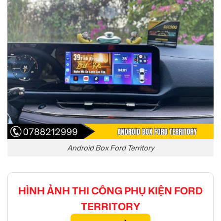
Android Box Ford Territory
HÌNH ẢNH THI CÔNG PHỤ KIỆN FORD
TERRITORY