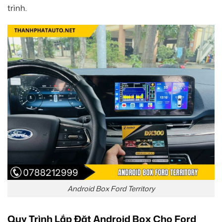
trình.
Android Box Ford Territory
Quy Trình Lắp Đặt Android Box Cho Ford