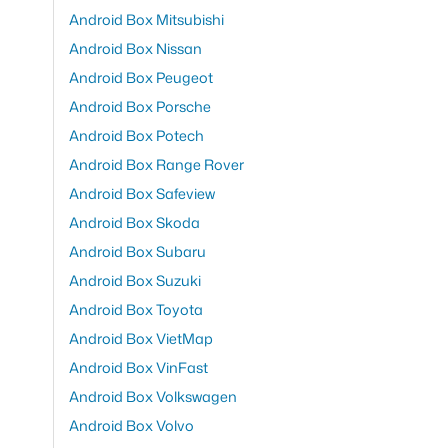
Android Box Mitsubishi
Android Box Nissan
Android Box Peugeot
Android Box Porsche
Android Box Potech
Android Box Range Rover
Android Box Safeview
Android Box Skoda
Android Box Subaru
Android Box Suzuki
Android Box Toyota
Android Box VietMap
Android Box VinFast
Android Box Volkswagen
Android Box Volvo