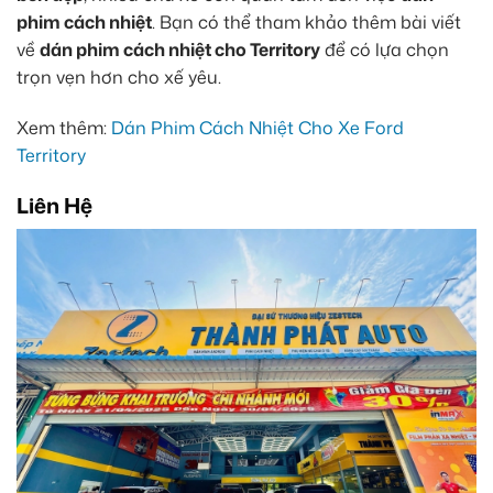
phim cách nhiệt
. Bạn có thể tham khảo thêm bài viết
về
dán phim cách nhiệt cho Territory
để có lựa chọn
trọn vẹn hơn cho xế yêu.
Xem thêm:
Dán Phim Cách Nhiệt Cho Xe Ford
Territory
Liên Hệ