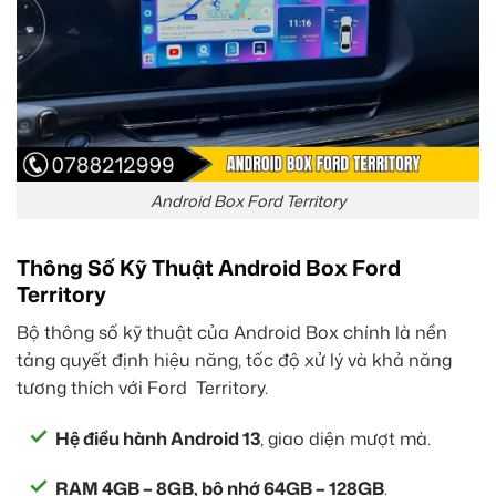
Android Box Ford Territory
Thông Số Kỹ Thuật Android Box Ford
Territory
Bộ thông số kỹ thuật của Android Box chính là nền
tảng quyết định hiệu năng, tốc độ xử lý và khả năng
tương thích với Ford Territory.
Hệ điều hành Android 13
, giao diện mượt mà.
RAM 4GB – 8GB, bộ nhớ 64GB – 128GB
.