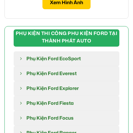
Xem Hình Ảnh
PHỤ KIỆN THI CÔNG PHU KIỆN FORD TẠI
THÀNH PHÁT AUTO
Phụ Kiện Ford EcoSport
Phụ Kiện Ford Everest
Phụ Kiện Ford Explorer
Phụ Kiện Ford Fiesta
Phụ Kiện Ford Focus
Phụ Kiện Ford Ranger