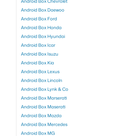
Android Box Chevrolet
Android Box Daewoo
Android Box Ford
Android Box Honda
Android Box Hyundai
Android Box Icar
Android Box Isuzu
Android Box Kia
Android Box Lexus
Android Box Lincoln
Android Box Lynk & Co
Android Box Marserati
Android Box Maserati
Android Box Mazda
Android Box Mercedes
Android Box MG