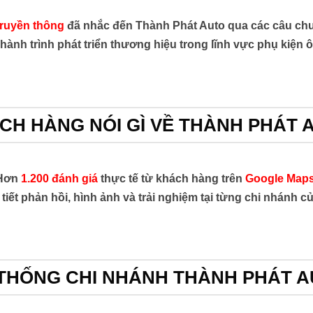
truyền thông
đã nhắc đến Thành Phát Auto qua các câu chu
hành trình phát triển thương hiệu trong lĩnh vực phụ kiện ô
CH HÀNG NÓI GÌ VỀ THÀNH PHÁT 
Hơn
1.200 đánh giá
thực tế từ khách hàng trên
Google Maps
tiết phản hồi, hình ảnh và trải nghiệm tại từng chi nhánh 
THỐNG CHI NHÁNH THÀNH PHÁT 