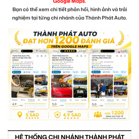
Google Maps.
Bạn có thể xem chi tiết phản hồi, hình ảnh và trải
nghiệm tại từng chi nhánh của Thành Phát Auto.
HỆ THỐNG CHI NHÁNH THÀNH PHÁT