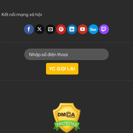
Kết nối mạng xã hội: