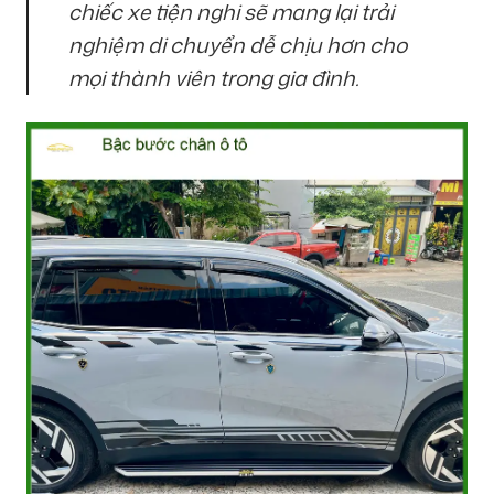
chiếc xe tiện nghi sẽ mang lại trải
nghiệm di chuyển dễ chịu hơn cho
mọi thành viên trong gia đình.