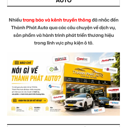
AUTO
Nhiều
trang báo và kênh truyền thông
đã nhắc đến
Thành Phát Auto qua các câu chuyện về dịch vụ,
sản phẩm và hành trình phát triển thương hiệu
trong lĩnh vực phụ kiện ô tô.