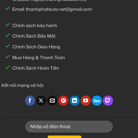
Email:
thanhphatauto.net@gmail.com
Chính sách bảo hành
Chính Sách Bảo Mật
Chính Sách Giao Hàng
Mua Hàng & Thanh Toán
Chính Sách Hoàn Tiền
Kết nối mạng xã hội: