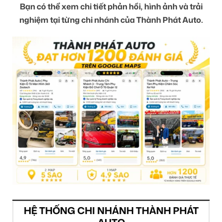
Bạn có thể xem chi tiết phản hồi, hình ảnh và trải
nghiệm tại từng chi nhánh của Thành Phát Auto.
HỆ THỐNG CHI NHÁNH THÀNH PHÁT