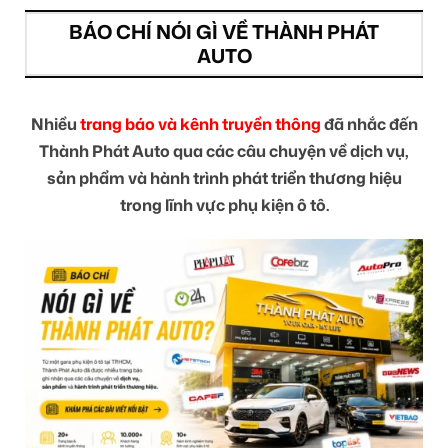
BÁO CHÍ NÓI GÌ VỀ THÀNH PHÁT
AUTO
Nhiều
trang báo và kênh truyền thông
đã nhắc đến
Thành Phát Auto qua các câu chuyện về dịch vụ,
sản phẩm và hành trình phát triển thương hiệu
trong lĩnh vực phụ kiện ô tô.