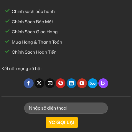
Chính sách bảo hành
Chính Sách Bảo Mật
Chính Sách Giao Hàng
Mua Hàng & Thanh Toán
Chính Sách Hoàn Tiền
Kết nối mạng xã hội: