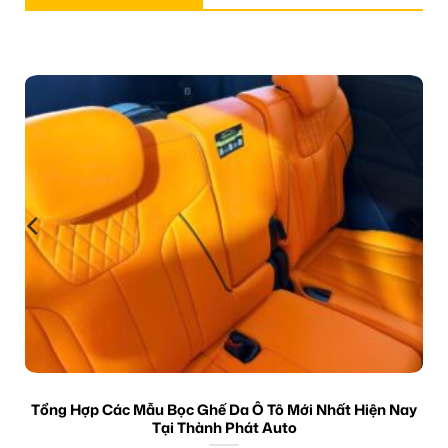
Tổng Hợp Các Mẫu Bọc Ghế Da Ô Tô Mới Nhất Hiện Nay
Tại Thành Phát Auto