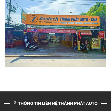
THÔNG TIN LIÊN HỆ THÀNH PHÁT AUTO