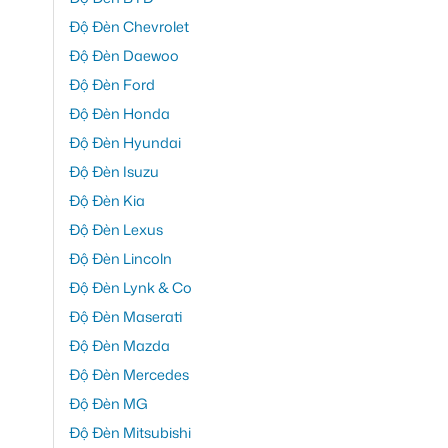
Độ Đèn Chevrolet
Độ Đèn Daewoo
Độ Đèn Ford
Độ Đèn Honda
Độ Đèn Hyundai
Độ Đèn Isuzu
Độ Đèn Kia
Độ Đèn Lexus
Độ Đèn Lincoln
Độ Đèn Lynk & Co
Độ Đèn Maserati
Độ Đèn Mazda
Độ Đèn Mercedes
Độ Đèn MG
Độ Đèn Mitsubishi