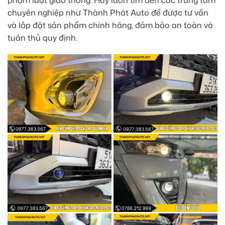
chuyên nghiệp như Thành Phát Auto để được tư vấn
và lắp đặt sản phẩm chính hãng, đảm bảo an toàn và
tuân thủ quy định.