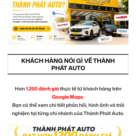
KHÁCH HÀNG NÓI GÌ VỀ THÀNH
PHÁT AUTO
Hơn
1.200 đánh giá
thực tế từ khách hàng trên
Google Maps.
Bạn có thể xem chi tiết phản hồi, hình ảnh và trải
nghiệm tại từng chi nhánh của Thành Phát Auto.